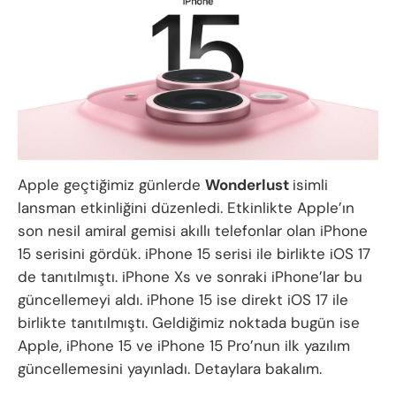
Apple geçtiğimiz günlerde
Wonderlust
isimli
lansman etkinliğini düzenledi. Etkinlikte Apple’ın
son nesil amiral gemisi akıllı telefonlar olan iPhone
15 serisini gördük. iPhone 15 serisi ile birlikte iOS 17
de tanıtılmıştı. iPhone Xs ve sonraki iPhone’lar bu
güncellemeyi aldı. iPhone 15 ise direkt iOS 17 ile
birlikte tanıtılmıştı. Geldiğimiz noktada bugün ise
Apple, iPhone 15 ve iPhone 15 Pro’nun ilk yazılım
güncellemesini yayınladı. Detaylara bakalım.