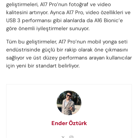
geliştirmeleri, A17 Pro’nun fotoğraf ve video
kalitesini artırıyor. Ayrıca A17 Pro, video özellikleri ve
USB 3 performansı gibi alanlarda da A16 Bionic’e
göre önemli iyileştirmeler sunuyor.
Tüm bu geliştirmeler, A17 Pro’nun mobil yonga seti
endüstrisinde güçlü bir rakip olarak öne çıkmasını
sağlıyor ve üst düzey performans arayan kullanıcılar
için yeni bir standart belirliyor.
Ender Öztürk