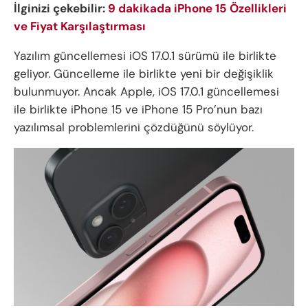
İlginizi çekebilir:
9 dakikada iPhone 15 Özellikleri
ve Fiyat Karşılaştırması
Yazılım güncellemesi iOS 17.0.1 sürümü ile birlikte
geliyor. Güncelleme ile birlikte yeni bir değişiklik
bulunmuyor. Ancak Apple, iOS 17.0.1 güncellemesi
ile birlikte iPhone 15 ve iPhone 15 Pro’nun bazı
yazılımsal problemlerini çözdüğünü söylüyor.