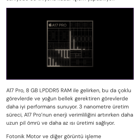
A17 Pro, 8 GB LPDDR5 RAM ile gelirken, bu da çoklu
görevlerde ve yoğun bellek gerektiren görevlerde
daha iyi performans sunuyor. 3 nanometre üretim
süreci, A17 Pro’nun enerji verimliliğini artırırken daha
uzun pil ömrü ve daha az ısı üretimi sağlıyor.
Fotonik Motor ve diğer görüntü işleme