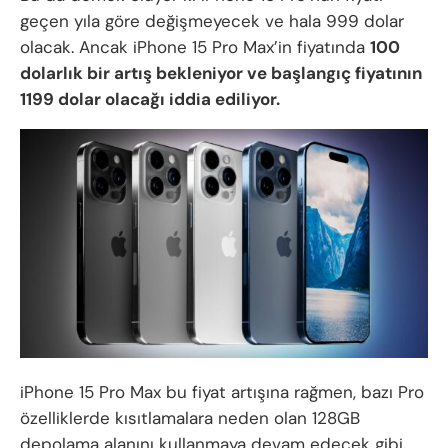
geçen yıla göre değişmeyecek ve hala 999 dolar
olacak. Ancak iPhone 15 Pro Max’in fiyatında
100
dolarlık bir artış bekleniyor ve başlangıç fiyatının
1199 dolar olacağı iddia ediliyor.
iPhone 15 Pro Max bu fiyat artışına rağmen, bazı Pro
özelliklerde kısıtlamalara neden olan 128GB
depolama alanını kullanmaya devam edecek gibi