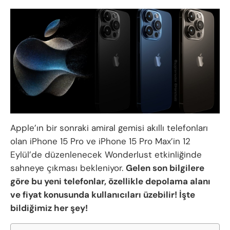
Apple’ın bir sonraki amiral gemisi akıllı telefonları
olan iPhone 15 Pro ve iPhone 15 Pro Max’in 12
Eylül’de düzenlenecek Wonderlust etkinliğinde
sahneye çıkması bekleniyor.
Gelen son bilgilere
göre bu yeni telefonlar, özellikle depolama alanı
ve fiyat konusunda kullanıcıları üzebilir! İşte
bildiğimiz her şey!