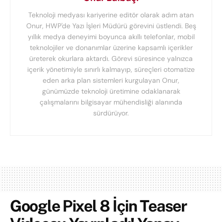
Teknoloji medyası kariyerine editör olarak adım atan
Onur, HWP'de Yazı İşleri Müdürü görevini üstlendi. Beş
yıllık medya deneyimi boyunca akıllı telefonlar, mobil
teknolojiler ve donanımlar üzerine kapsamlı içerikler
üreterek okurlara aktardı. Görevi süresince yalnızca
içerik yönetimiyle sınırlı kalmayıp, süreçleri otomatize
eden arka plan sistemleri kurgulayan Onur,
günümüzde teknoloji üretimine odaklanarak
çalışmalarını bilgisayar mühendisliği alanında
sürdürüyor.
Google Pixel 8 İçin Teaser