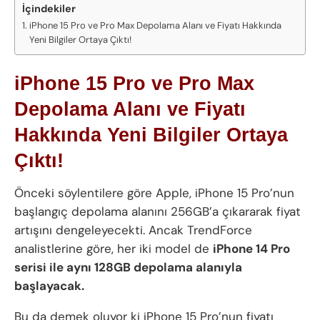
İçindekiler
iPhone 15 Pro ve Pro Max Depolama Alanı ve Fiyatı Hakkında
Yeni Bilgiler Ortaya Çıktı!
iPhone 15 Pro ve Pro Max
Depolama Alanı ve Fiyatı
Hakkında Yeni Bilgiler Ortaya
Çıktı!
Önceki söylentilere göre Apple, iPhone 15 Pro’nun
başlangıç depolama alanını 256GB’a çıkararak fiyat
artışını dengeleyecekti. Ancak TrendForce
analistlerine göre, her iki model de
iPhone 14 Pro
serisi ile aynı 128GB depolama alanıyla
başlayacak.
Bu da demek oluyor ki iPhone 15 Pro’nun fiyatı