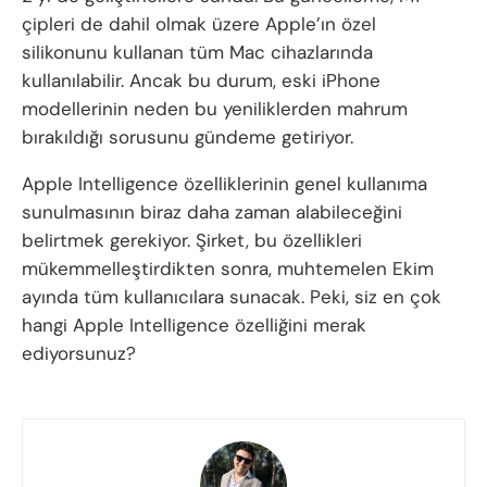
çipleri de dahil olmak üzere Apple’ın özel
silikonunu kullanan tüm Mac cihazlarında
kullanılabilir. Ancak bu durum, eski iPhone
modellerinin neden bu yeniliklerden mahrum
bırakıldığı sorusunu gündeme getiriyor.
Apple Intelligence özelliklerinin genel kullanıma
sunulmasının biraz daha zaman alabileceğini
belirtmek gerekiyor. Şirket, bu özellikleri
mükemmelleştirdikten sonra, muhtemelen Ekim
ayında tüm kullanıcılara sunacak. Peki, siz en çok
hangi Apple Intelligence özelliğini merak
ediyorsunuz?