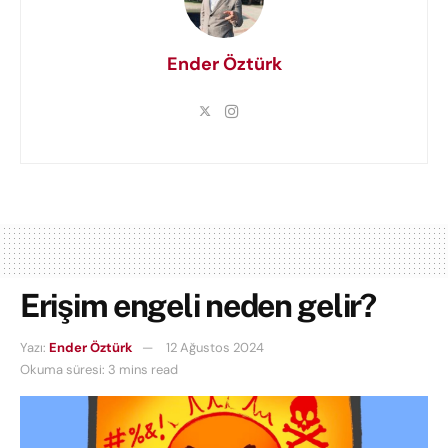
Ender Öztürk
Erişim engeli neden gelir?
Yazı:
Ender Öztürk
12 Ağustos 2024
Okuma süresi: 3 mins read