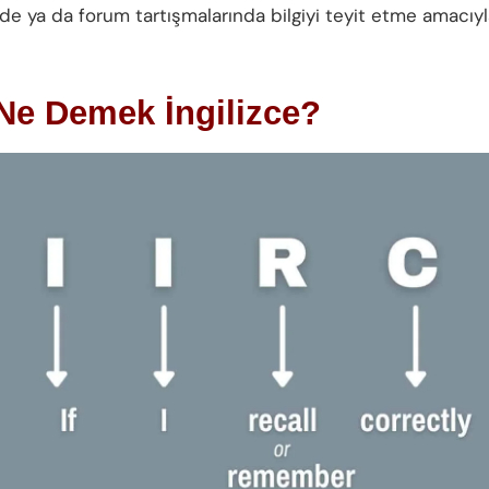
de ya da forum tartışmalarında bilgiyi teyit etme amacıyl
Ne Demek İngilizce?