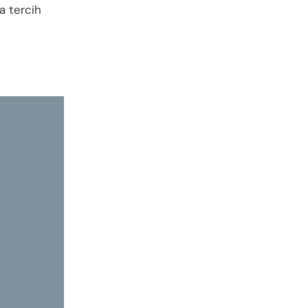
a tercih