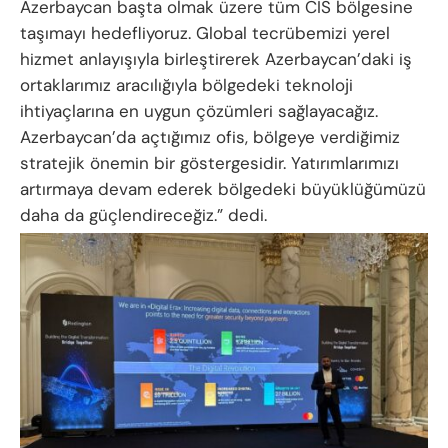
Azerbaycan başta olmak üzere tüm CIS bölgesine
taşımayı hedefliyoruz. Global tecrübemizi yerel
hizmet anlayışıyla birleştirerek Azerbaycan’daki iş
ortaklarımız aracılığıyla bölgedeki teknoloji
ihtiyaçlarına en uygun çözümleri sağlayacağız.
Azerbaycan’da açtığımız ofis, bölgeye verdiğimiz
stratejik önemin bir göstergesidir. Yatırımlarımızı
artırmaya devam ederek bölgedeki büyüklüğümüzü
daha da güçlendireceğiz.” dedi.