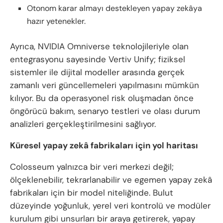
Otonom karar almayı destekleyen yapay zekâya
hazır yetenekler.
Ayrıca, NVIDIA Omniverse teknolojileriyle olan
entegrasyonu sayesinde Vertiv Unify; fiziksel
sistemler ile dijital modeller arasında gerçek
zamanlı veri güncellemeleri yapılmasını mümkün
kılıyor. Bu da operasyonel risk oluşmadan önce
öngörücü bakım, senaryo testleri ve olası durum
analizleri gerçekleştirilmesini sağlıyor.
Küresel yapay zekâ fabrikaları için yol haritası
Colosseum yalnızca bir veri merkezi değil;
ölçeklenebilir, tekrarlanabilir ve egemen yapay zekâ
fabrikaları için bir model niteliğinde. Bulut
düzeyinde yoğunluk, yerel veri kontrolü ve modüler
kurulum gibi unsurları bir araya getirerek, yapay