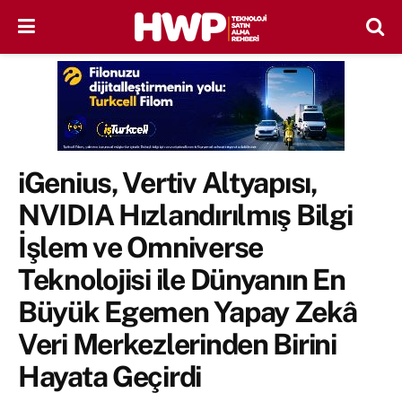
iGenius, Vertiv Altyapısı,
NVIDIA Hızlandırılmış Bilgi
İşlem ve Omniverse
Teknolojisi ile Dünyanın En
Büyük Egemen Yapay Zekâ
Veri Merkezlerinden Birini
Hayata Geçirdi