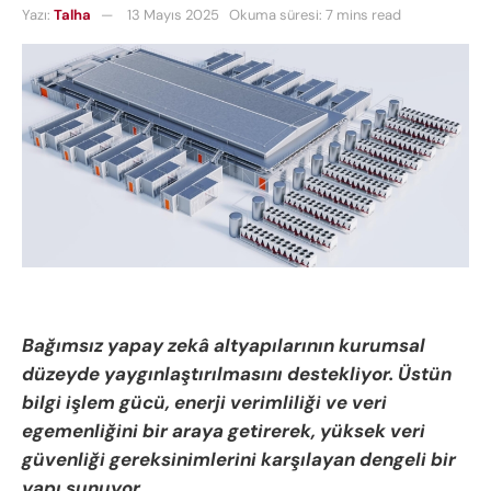
Yazı:
Talha
13 Mayıs 2025
Okuma süresi: 7 mins read
Bağımsız yapay zekâ altyapılarının kurumsal
düzeyde yaygınlaştırılmasını destekliyor.
Üstün
bilgi işlem gücü, enerji verimliliği ve veri
egemenliğini bir araya getirerek, yüksek veri
güvenliği gereksinimlerini karşılayan dengeli bir
yapı sunuyor.