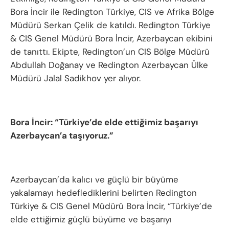
Bora İncir ile Redington Türkiye, CIS ve Afrika Bölge
Müdürü Serkan Çelik de katıldı. Redington Türkiye
& CIS Genel Müdürü Bora İncir, Azerbaycan ekibini
de tanıttı. Ekipte, Redington’un CIS Bölge Müdürü
Abdullah Doğanay ve Redington Azerbaycan Ülke
Müdürü Jalal Sadikhov yer alıyor.
Bora İncir: “Türkiye’de elde ettiğimiz başarıyı
Azerbaycan’a taşıyoruz.”
Azerbaycan’da kalıcı ve güçlü bir büyüme
yakalamayı hedeflediklerini belirten Redington
Türkiye & CIS Genel Müdürü Bora İncir, “Türkiye’de
elde ettiğimiz güçlü büyüme ve başarıyı