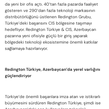
da yeni bir ofis açtı. 40’tan fazla pazarda faaliyet
gösteren ve 290’dan fazla teknoloji markasının
distribütörlüğünü üstlenen Redington Grubu,
Türkiye’deki başarısını CIS bölgesine taşımayı
hedefliyor. Redington Türkiye & CIS, Azerbaycan
pazarına yeni ofisiyle güçlü bir giriş yaparak
bölgedeki teknoloji ekosistemine önemli katkılar
sağlamaya hazırlanıyor.
Redington Türkiye, Azerbaycan’da yerel varlığını
güçlendiriyor
Türkiye’de önemli başarılara imza atan ve istikrarlı
büyümesini sürdüren Redington Türkiye, şimdi ise