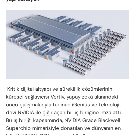
Kritik dijital altyapı ve süreklilik çözümlerinin
küresel sağlayıcısı Vertiv, yapay zekâ alanındaki
öncü çalışmalarıyla tanınan iGenius ve teknoloji
devi NVIDIA ile çığır açan bir iş birliğine imza attı.
Bu iş birliği kapsamında, NVIDIA Grace Blackwell
Superchip mimarisiyle donatılan ve dünyanın en