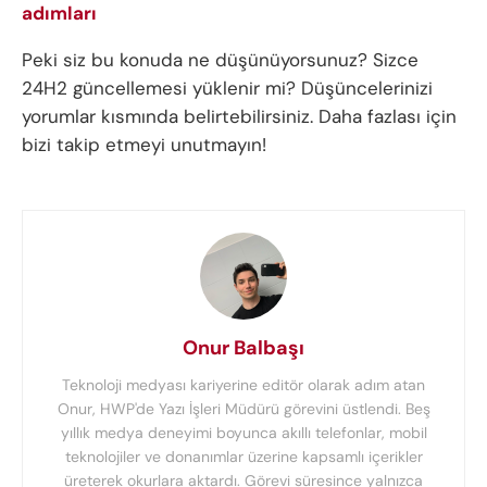
adımları
Peki siz bu konuda ne düşünüyorsunuz? Sizce
24H2 güncellemesi yüklenir mi? Düşüncelerinizi
yorumlar kısmında belirtebilirsiniz. Daha fazlası için
bizi takip etmeyi unutmayın!
Onur Balbaşı
Teknoloji medyası kariyerine editör olarak adım atan
Onur, HWP'de Yazı İşleri Müdürü görevini üstlendi. Beş
yıllık medya deneyimi boyunca akıllı telefonlar, mobil
teknolojiler ve donanımlar üzerine kapsamlı içerikler
üreterek okurlara aktardı. Görevi süresince yalnızca