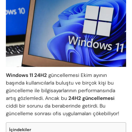
Windows 11 24H2
güncellemesi Ekim ayının
başında kullanıcılarla buluştu ve birçok kişi bu
güncelleme ile bilgisayarlarının performansında
artış gözlemledi. Ancak bu
24H2 güncellemesi
ciddi bir sorunu da beraberinde getirdi. Bu
güncelleme sonrası ofis uygulamaları çökebiliyor!
İçindekiler