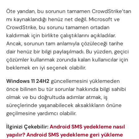
Öte yandan, bu sorunun tamamen CrowdStrike’tan
mı kaynaklandığı henüz net değil. Microsoft ve
CrowdStrike, bu sorunu tamamen ortadan
kaldırmak için birlikte çalıştıklarını açıkladılar.
Ancak, sorunun tam anlamıyla çözüleceği tarihe
dair henüz bir bilgi paylaşılmadı. Bu yüzden, geçici
çözümler kullanmak zorunda kalan kullanıcılar için
beklemek en iyi seçenek olabilir.
Windows 11 24H2
güncellemesini yüklemeden
önce bilinen bu tür sorunlar hakkında bilgi sahibi
olmak ve bu doğrultuda adımlar atmak, iş
süreçlerinde yaşanabilecek aksaklıkların önüne
geçilmesine yardımcı olabilir.
İlginizi Çekebilir:
Android SMS yedekleme nasıl
yapılır? Android SMS yedekleme geri yükleme