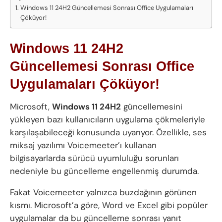
Windows 11 24H2 Güncellemesi Sonrası Office Uygulamaları
Çöküyor!
Windows 11 24H2
Güncellemesi Sonrası Office
Uygulamaları Çöküyor!
Microsoft,
Windows 11 24H2
güncellemesini
yükleyen bazı kullanıcıların uygulama çökmeleriyle
karşılaşabileceği konusunda uyarıyor. Özellikle, ses
miksaj yazılımı Voicemeeter’ı kullanan
bilgisayarlarda sürücü uyumluluğu sorunları
nedeniyle bu güncelleme engellenmiş durumda.
Fakat Voicemeeter yalnızca buzdağının görünen
kısmı. Microsoft’a göre, Word ve Excel gibi popüler
uygulamalar da bu güncelleme sonrası yanıt