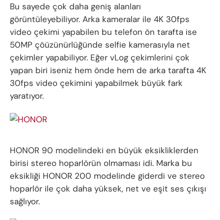
Bu sayede çok daha geniş alanları
görüntüleyebiliyor. Arka kameralar ile 4K 30fps
video çekimi yapabilen bu telefon ön tarafta ise
50MP çöüzünürlüğünde selfie kamerasıyla net
çekimler yapabiliyor. Eğer vLog çekimlerini çok
yapan biri iseniz hem önde hem de arka tarafta 4K
30fps video çekimini yapabilmek büyük fark
yaratıyor.
HONOR 90 modelindeki en büyük eksikliklerden
birisi stereo hoparlörün olmaması idi. Marka bu
eksikliği HONOR 200 modelinde giderdi ve stereo
hoparlör ile çok daha yüksek, net ve eşit ses çıkışı
sağlıyor.