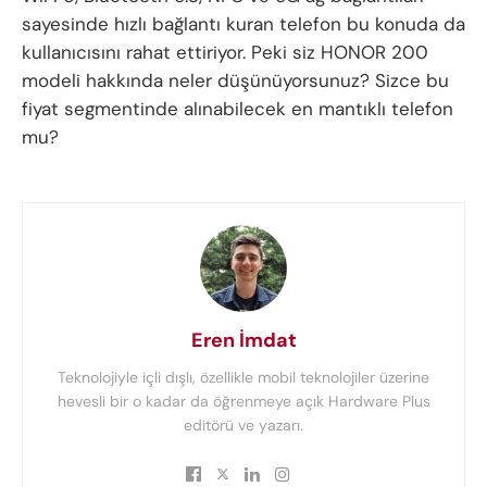
sayesinde hızlı bağlantı kuran telefon bu konuda da
kullanıcısını rahat ettiriyor. Peki siz HONOR 200
modeli hakkında neler düşünüyorsunuz? Sizce bu
fiyat segmentinde alınabilecek en mantıklı telefon
mu?
Eren İmdat
Teknolojiyle içli dışlı, özellikle mobil teknolojiler üzerine
hevesli bir o kadar da öğrenmeye açık Hardware Plus
editörü ve yazarı.