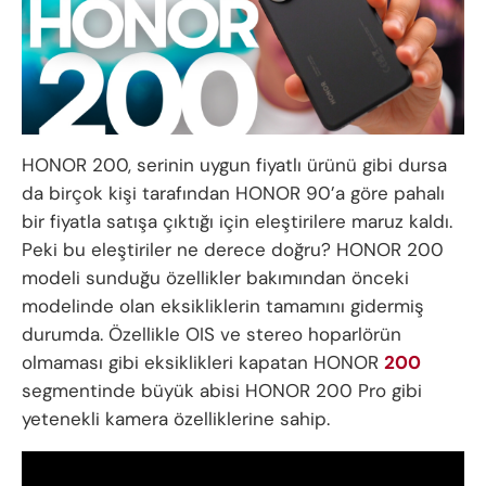
HONOR 200, serinin uygun fiyatlı ürünü gibi dursa
da birçok kişi tarafından HONOR 90’a göre pahalı
bir fiyatla satışa çıktığı için eleştirilere maruz kaldı.
Peki bu eleştiriler ne derece doğru? HONOR 200
modeli sunduğu özellikler bakımından önceki
modelinde olan eksikliklerin tamamını gidermiş
durumda. Özellikle OIS ve stereo hoparlörün
olmaması gibi eksiklikleri kapatan HONOR
200
segmentinde büyük abisi HONOR 200 Pro gibi
yetenekli kamera özelliklerine sahip.