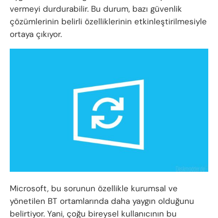
vermeyi durdurabilir. Bu durum, bazı güvenlik
çözümlerinin belirli özelliklerinin etkinleştirilmesiyle
ortaya çıkıyor.
Microsoft, bu sorunun özellikle kurumsal ve
yönetilen BT ortamlarında daha yaygın olduğunu
belirtiyor. Yani, çoğu bireysel kullanıcının bu