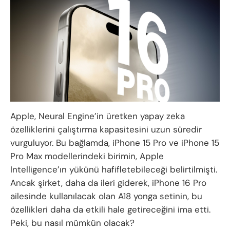
Apple, Neural Engine’in üretken yapay zeka
özelliklerini çalıştırma kapasitesini uzun süredir
vurguluyor. Bu bağlamda, iPhone 15 Pro ve iPhone 15
Pro Max modellerindeki birimin, Apple
Intelligence’ın yükünü hafifletebileceği belirtilmişti.
Ancak şirket, daha da ileri giderek, iPhone 16 Pro
ailesinde kullanılacak olan A18 yonga setinin, bu
özellikleri daha da etkili hale getireceğini ima etti.
Peki, bu nasıl mümkün olacak?