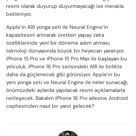
resmi olarak duyurup duyurmayacağı ise merakla
bekleniyor.
Apple’ın A18 yonga seti ile Neural Engine’in
kapasitesini artırarak üretken yapay zeka
özelliklerinde yeni bir döneme adım atması,
teknoloji dünyasında büyük bir heyecan yaratıyor.
iPhone 15 Pro ve iPhone 15 Pro Max ile başlayan bu
yolculuk, iPhone 16 Pro serisindeki A18 ile birlikte
daha da güçlenecek gibi görünüyor. Apple’ın bu
yeni yonga seti ve Neural Engine ile neler sunacağı,
önümüzdeki aylarda yapılacak resmi açıklamalarla
netleşecek. Bakalım iPhone 16 Pro ailesine Android
cephesinden nasıl bir yanıt gelecek?