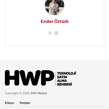
Ender Öztürk
Copyright © 2025,
EMY Medya
Künye
İletişim