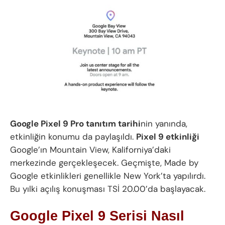
Google Pixel 9 Pro tanıtım tarihi
nin yanında,
etkinliğin konumu da paylaşıldı.
Pixel 9 etkinliği
Google’ın Mountain View, Kaliforniya’daki
merkezinde gerçekleşecek. Geçmişte, Made by
Google etkinlikleri genellikle New York’ta yapılırdı.
Bu yılki açılış konuşması TSİ 20.00’da başlayacak.
Google Pixel 9 Serisi Nasıl