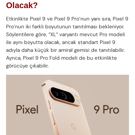
Olacak?
Etkinlikte Pixel 9 ve Pixel 9 Pro’nun yanı sıra, Pixel 9
Pro’nun iki farklı boyutunun tanıtılması bekleniyor.
Söylentilere göre, “XL” varyantı mevcut Pro modeli
ile aynı boyutta olacak, ancak standart Pixel 9
adıyla daha küçük bir amiral gemisi de tanıtılabilir.
Ayrıca, Pixel 9 Pro Fold modeli de bu etkinlikte
görücüye çıkabilir.