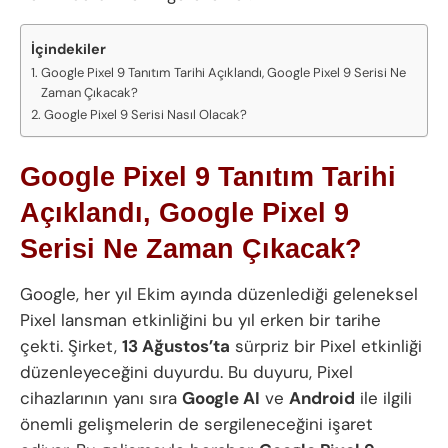
İçindekiler
Google Pixel 9 Tanıtım Tarihi Açıklandı, Google Pixel 9 Serisi Ne
Zaman Çıkacak?
Google Pixel 9 Serisi Nasıl Olacak?
Google Pixel 9 Tanıtım Tarihi
Açıklandı, Google Pixel 9
Serisi Ne Zaman Çıkacak?
Google, her yıl Ekim ayında düzenlediği geleneksel
Pixel lansman etkinliğini bu yıl erken bir tarihe
çekti. Şirket,
13 Ağustos’ta
sürpriz bir Pixel etkinliği
düzenleyeceğini duyurdu. Bu duyuru, Pixel
cihazlarının yanı sıra
Google AI
ve
Android
ile ilgili
önemli gelişmelerin de sergileneceğini işaret