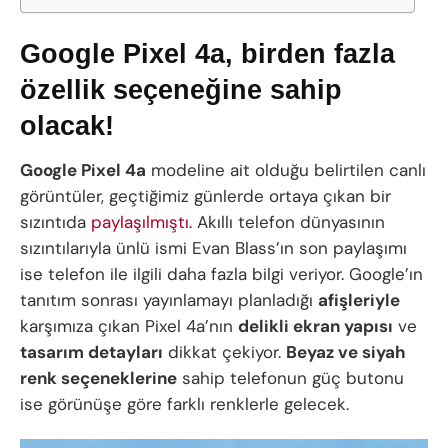
Google Pixel 4a, birden fazla
özellik seçeneğine sahip
olacak!
Google Pixel 4a
modeline ait olduğu belirtilen canlı
görüntüler, geçtiğimiz günlerde ortaya çıkan bir
sızıntıda
paylaşılmıştı.
Akıllı telefon dünyasının
sızıntılarıyla ünlü ismi Evan Blass’ın son paylaşımı
ise telefon ile ilgili daha fazla bilgi veriyor. Google’ın
tanıtım sonrası yayınlamayı planladığı
afişleriyle
karşımıza çıkan Pixel 4a’nın
delikli ekran yapısı
ve
tasarım detayları
dikkat çekiyor.
Beyaz ve siyah
renk seçeneklerine
sahip telefonun güç butonu
ise görünüşe göre farklı renklerle gelecek.