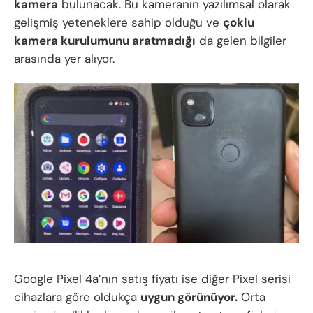
kamera
bulunacak. Bu kameranın yazılımsal olarak
gelişmiş yeteneklere sahip olduğu ve
çoklu
kamera kurulumunu aratmadığı
da gelen bilgiler
arasında yer alıyor.
Google Pixel 4a’nın satış fiyatı ise diğer Pixel serisi
cihazlara göre oldukça
uygun görünüyor.
Orta