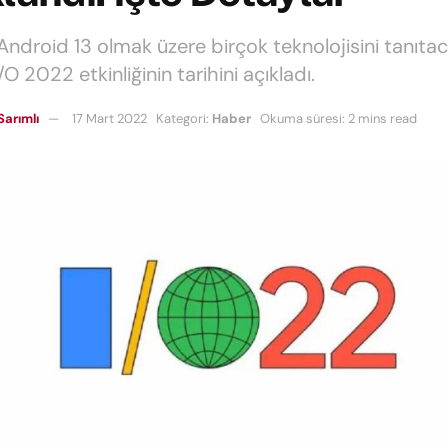
Android 13 olmak üzere birçok teknolojisini tanıtac
O 2022 etkinliğinin tarihini açıkladı.
Sarımlı
17 Mart 2022
Kategori:
Haber
Okuma süresi: 2 mins read