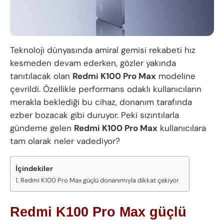
Teknoloji dünyasında amiral gemisi rekabeti hız
kesmeden devam ederken, gözler yakında
tanıtılacak olan
Redmi K100 Pro Max
modeline
çevrildi. Özellikle performans odaklı kullanıcıların
merakla beklediği bu cihaz, donanım tarafında
ezber bozacak gibi duruyor. Peki sızıntılarla
gündeme gelen
Redmi K100 Pro Max
kullanıcılara
tam olarak neler vadediyor?
İçindekiler
Redmi K100 Pro Max güçlü donanımıyla dikkat çekiyor
Redmi K100 Pro Max güçlü