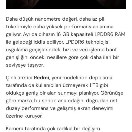
Daha düşük nanometre değeri, daha az pil
tüketimiyle daha yüksek performans anlamına
geliyor. Ayrıca cihazın 16 GB kapasiteli LPDDR6 RAM
ile geleceği iddia ediliyor. LPDDR6 teknolojisi,
uygulama geçişlerindeki hızı ve veri işleme bant
genişliğini önceki nesillere göre çok daha ileri bir
seviyeye taşıyor.
Çinli üretici
Redmi
, yeni modelinde depolama
tarafında da kullanıcıları üzmeyerek 1 TB gibi
oldukça geniş bir alan sunmayı planlıyor. Görünüşe
göre marka, bu seride ana odağını doğrudan üst
düzey performans ve gelişmiş ekran deneyimi
üzerine kuruyor.
Kamera tarafında çok radikal bir değişim