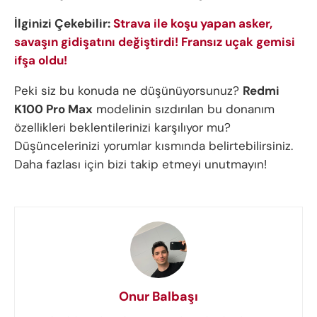
İlginizi Çekebilir:
Strava ile koşu yapan asker,
savaşın gidişatını değiştirdi! Fransız uçak gemisi
ifşa oldu!
Peki siz bu konuda ne düşünüyorsunuz?
Redmi
K100 Pro Max
modelinin sızdırılan bu donanım
özellikleri beklentilerinizi karşılıyor mu?
Düşüncelerinizi yorumlar kısmında belirtebilirsiniz.
Daha fazlası için bizi takip etmeyi unutmayın!
Onur Balbaşı