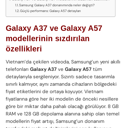
Samsung Galaxy A37 donanımında neler değişti?
Güçlü performans: Galaxy A57 detayları
Galaxy A37 ve Galaxy A57
modellerinin sızdırılan
özellikleri
Vietnam’da çekilen videoda, Samsung’un yeni akıllı
telefonları
Galaxy A37
ve
Galaxy A57
tüm
detaylarıyla sergileniyor. Sızıntı sadece tasarımla
sınırlı kalmıyor, aynı zamanda cihazların bölgedeki
fiyat etiketlerini de ortaya koyuyor. Vietnam
fiyatlarına göre her iki modelin de önceki nesillere
göre bir miktar daha pahalı olacağı görülüyor. 8 GB
RAM ve 128 GB depolama alanına sahip olan temel
modellerin fiyat artışı, Samsung’un donanım