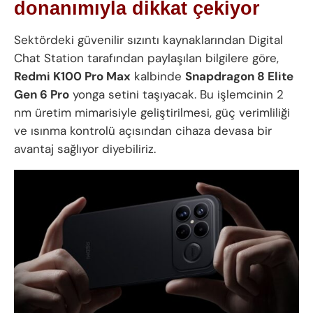
donanımıyla dikkat çekiyor
Sektördeki güvenilir sızıntı kaynaklarından Digital
Chat Station tarafından paylaşılan bilgilere göre,
Redmi K100 Pro Max
kalbinde
Snapdragon 8 Elite
Gen 6 Pro
yonga setini taşıyacak. Bu işlemcinin 2
nm üretim mimarisiyle geliştirilmesi, güç verimliliği
ve ısınma kontrolü açısından cihaza devasa bir
avantaj sağlıyor diyebiliriz.