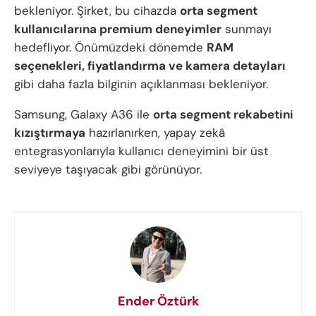
bekleniyor. Şirket, bu cihazda
orta segment
kullanıcılarına premium deneyimler
sunmayı
hedefliyor. Önümüzdeki dönemde
RAM
seçenekleri, fiyatlandırma ve kamera detayları
gibi daha fazla bilginin açıklanması bekleniyor.
Samsung, Galaxy A36 ile
orta segment rekabetini
kızıştırmaya
hazırlanırken, yapay zekâ
entegrasyonlarıyla kullanıcı deneyimini bir üst
seviyeye taşıyacak gibi görünüyor.
Ender Öztürk