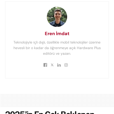
Eren İmdat
Teknolojiyle içli dışlı, özellikle mobil teknolojiler üzerine
hevesli bir o kadar da öğrenmeye açık Hardware Plus
editörü ve yazarı.