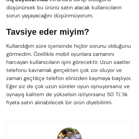
düşünürsek bu ürünü satın alacak kullanıcıların
sorun yaşayacağını düşünmüyorum.
Tavsiye eder miyim?
Kullandığım süre içerisinde hiçbir sorunu olduğunu
görmedim. Özellikle mobil oyunlara zamanını
harcayan kullanıcıların işini görecektir. Uzun saatler
telefonu kavramak gerçekten çok zor oluyor ve
zaman geçtikçe telefon elinizden kaymaya başlıyor.
Eğer siz de çok uzun süreler oyun oynuyorsanız ve
oynayış kalitem de yükselsin istiyorsanız 50 TL’lik
fiyata satın alınabilecek bir ürün diyebilirim.