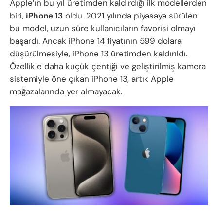
Apple’ın bu yıl üretimden kaldırdığı ilk modellerden
biri,
iPhone 13
oldu. 2021 yılında piyasaya sürülen
bu model, uzun süre kullanıcıların favorisi olmayı
başardı. Ancak iPhone 14 fiyatının 599 dolara
düşürülmesiyle, iPhone 13 üretimden kaldırıldı.
Özellikle daha küçük çentiği ve geliştirilmiş kamera
sistemiyle öne çıkan iPhone 13, artık Apple
mağazalarında yer almayacak.