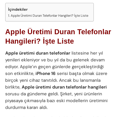
İçindekiler
Apple Üretimi Duran Telefonlar Hangileri? İşte Liste
Apple Üretimi Duran Telefonlar
Hangileri? İşte Liste
Apple üretimi duran telefonlar
listesine her yıl
yenileri ekleniyor ve bu yıl da bu gelenek devam
ediyor. Apple’ın geçen günlerde gerçekleştirdiği
son etkinlikte,
iPhone 16
serisi başta olmak üzere
birçok yeni cihaz tanıtıldı. Ancak bu lansmanla
birlikte,
Apple üretimi duran telefonlar hangileri
sorusu da gündeme geldi. Şirket, yeni ürünlerin
piyasaya çıkmasıyla bazı eski modellerin üretimini
durdurma kararı aldı.