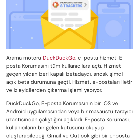
Arama motoru
DuckDuckGo
, e-posta hizmeti E-
posta Korumasını tüm kullanıcılara açtı. Hizmet
geçen yıldan beri kapalı betadaydı, ancak şimdi
açık beta durumuna geçti. Hizmet, e-postaları iletir
ve izleyicilerden çıkarma işlemi yapıyor.
DuckDuckGo, E-posta Korumasının bir iOS ve
Android uygulamasından veya bir masaüstü tarayıcı
uzantısından çalıştığını açıkladı. E-posta Koruması,
kullanıcıların bir gelen kutusunu okuyup
oluşturabileceği Gmail ve Outlook gibi bir e-posta