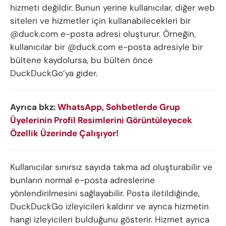
hizmeti değildir. Bunun yerine kullanıcılar, diğer web
siteleri ve hizmetler için kullanabilecekleri bir
@duck.com e-posta adresi oluşturur. Örneğin,
kullanıcılar bir @duck.com e-posta adresiyle bir
bültene kaydolursa, bu bülten önce
DuckDuckGo’ya gider.
Ayrıca bkz:
WhatsApp, Sohbetlerde Grup
Üyelerinin Profil Resimlerini Görüntüleyecek
Özellik Üzerinde Çalışıyor!
Kullanıcılar sınırsız sayıda takma ad oluşturabilir ve
bunların normal e-posta adreslerine
yönlendirilmesini sağlayabilir. Posta iletildiğinde,
DuckDuckGo izleyicileri kaldırır ve ayrıca hizmetin
hangi izleyicileri bulduğunu gösterir. Hizmet ayrıca