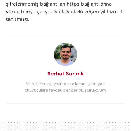
şifrelenmemiş bağlantıları https bağlantılarına
yükseltmeye çalışır. DuckDuckGo geçen yıl hizmeti
tanıtmıştı.
Serhat Sarımlı
Bilim, teknoloji, yazılım alanlarına ilgi duyan,
okuyuculara faydalı içerikler oluşturuyorum.