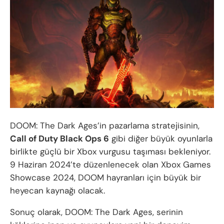
DOOM: The Dark Ages’in pazarlama stratejisinin,
Call of Duty Black Ops 6
gibi diğer büyük oyunlarla
birlikte güçlü bir Xbox vurgusu taşıması bekleniyor.
9 Haziran 2024’te düzenlenecek olan Xbox Games
Showcase 2024, DOOM hayranları için büyük bir
heyecan kaynağı olacak.
Sonuç olarak, DOOM: The Dark Ages, serinin