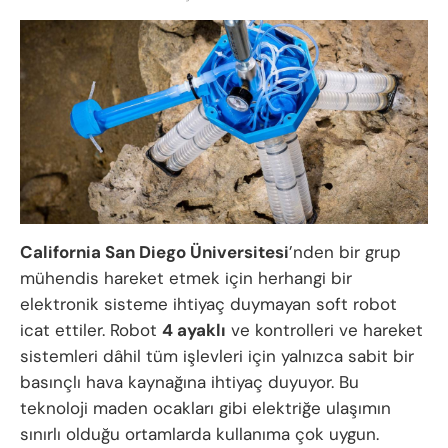
California San Diego Üniversitesi
’nden bir grup
mühendis hareket etmek için herhangi bir
elektronik sisteme ihtiyaç duymayan soft robot
icat ettiler. Robot
4 ayaklı
ve kontrolleri ve hareket
sistemleri dâhil tüm işlevleri için yalnızca sabit bir
basınçlı hava kaynağına ihtiyaç duyuyor. Bu
teknoloji maden ocakları gibi elektriğe ulaşımın
sınırlı olduğu ortamlarda kullanıma çok uygun.