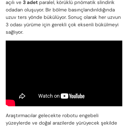
açılı ve
3 adet
paralel, körüklü pnömatik slindirik
odadan oluşuyor. Bir bölme basınçlandırıldığında
uzuv ters yönde bükülüyor. Sonuç olarak her uzvun
3 odası yürüme için gerekli çok eksenli bükülmeyi
sağlıyor.
Araştırmacılar gelecekte robotu engebeli
yüzeylerde ve doğal arazilerde yürüyecek şekilde