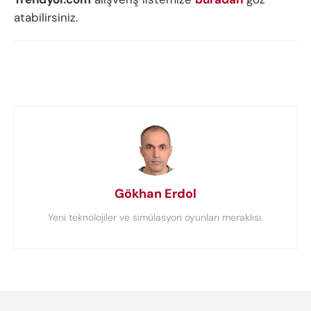
atabilirsiniz.
Gökhan Erdol
Yeni teknolojiler ve simülasyon oyunları meraklısı.