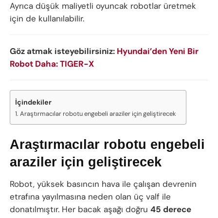
Ayrıca düşük maliyetli oyuncak robotlar üretmek
için de kullanılabilir.
Göz atmak isteyebilirsiniz:
Hyundai’den Yeni Bir
Robot Daha: TIGER-X
İçindekiler
Araştırmacılar robotu engebeli araziler için geliştirecek
Araştırmacılar robotu engebeli
araziler için geliştirecek
Robot, yüksek basıncın hava ile çalışan devrenin
etrafına yayılmasına neden olan üç valf ile
donatılmıştır. Her bacak aşağı doğru
45 derece