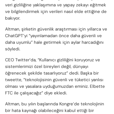
veri gizliliğine yaklaşımına ve yapay zekayı eğitmek
ve bilgilendirmek için verileri nasıl elde ettiğine de
bakıyor.
Altman, şirketin güvenlik araştırması için yıllarca ve
ChatGPT’yi “yayınlamadan önce daha güvenli ve
daha uyumlu” hale getirmek için aylar harcadığını
söyledi.
CEO Twitter’da, “Kullanıcı gizliliğini koruyoruz ve
sistemlerimizi özel bireyleri değil, dünyayı
öğrenecek şekilde tasarlıyoruz” dedi. Başka bir
tweette, “teknolojisinin güvenli ve tüketici yanlısı
olması ve yasalara uyduğumuzdan eminiz. Elbette
FTC ile çalışacağız” diye ekledi.
Altman, bu yılın başlarında Kongre’de teknolojinin
bir hata kaynağı olabileceğini kabul ettiği bir