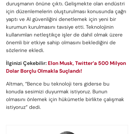
duruşmanın önüne çıktı. Gelişmekte olan endüstri
için düzenlemelerin oluşturulması konusunda çağrı
yaptı ve AI güvenliğini denetlemek için yeni bir
kurumun kurulmasını tavsiye etti. Teknolojinin
kullanımları netleştikçe işler de dahil olmak üzere
önemli bir etkiye sahip olmasını beklediğini de
sözlerine ekledi.
İlginizi Çekebilir:
Elon Musk, Twitter’a 500 Milyon
Dolar Borçlu Olmakla Suçlandı!
Altman, “Bence bu teknoloji ters giderse bu
konuda sesimizi duyurmak istiyoruz. Bunun
olmasını önlemek için hükümetle birlikte çalışmak
istiyoruz” dedi.