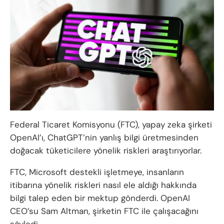
Federal Ticaret Komisyonu (FTC), yapay zeka şirketi
OpenAI’ı, ChatGPT’nin yanlış bilgi üretmesinden
doğacak tüketicilere yönelik riskleri araştırıyorlar.
FTC, Microsoft destekli işletmeye, insanların
itibarına yönelik riskleri nasıl ele aldığı hakkında
bilgi talep eden bir mektup gönderdi. OpenAI
CEO’su Sam Altman, şirketin FTC ile çalışacağını