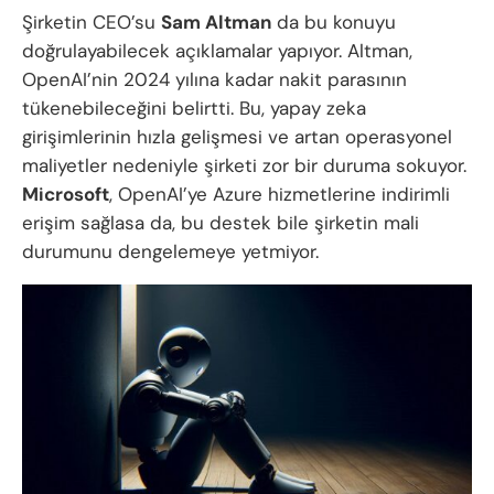
Şirketin CEO’su
Sam Altman
da bu konuyu
doğrulayabilecek açıklamalar yapıyor. Altman,
OpenAI’nin 2024 yılına kadar nakit parasının
tükenebileceğini belirtti. Bu, yapay zeka
girişimlerinin hızla gelişmesi ve artan operasyonel
maliyetler nedeniyle şirketi zor bir duruma sokuyor.
Microsoft
, OpenAI’ye Azure hizmetlerine indirimli
erişim sağlasa da, bu destek bile şirketin mali
durumunu dengelemeye yetmiyor.