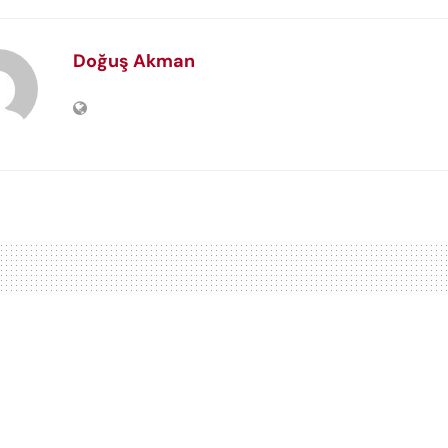
Doğuş Akman