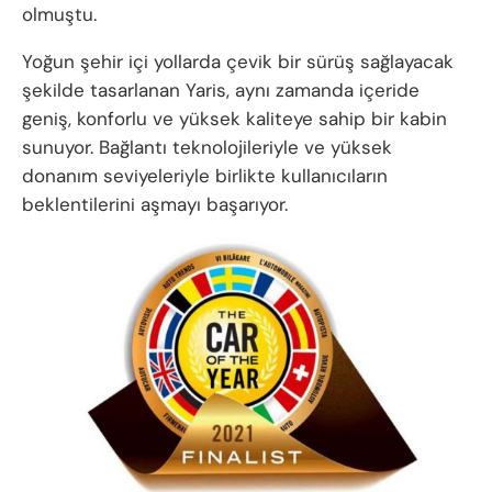
olmuştu.
Yoğun şehir içi yollarda çevik bir sürüş sağlayacak
şekilde tasarlanan Yaris, aynı zamanda içeride
geniş, konforlu ve yüksek kaliteye sahip bir kabin
sunuyor. Bağlantı teknolojileriyle ve yüksek
donanım seviyeleriyle birlikte kullanıcıların
beklentilerini aşmayı başarıyor.