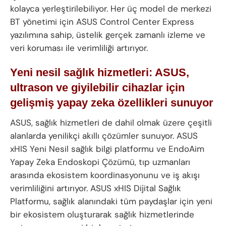
kolayca yerleştirilebiliyor. Her üç model de merkezi
BT yönetimi için ASUS Control Center Express
yazılımına sahip, üstelik gerçek zamanlı izleme ve
veri koruması ile verimliliği artırıyor.
Yeni nesil sağlık hizmetleri: ASUS,
ultrason ve giyilebilir cihazlar için
gelişmiş yapay zeka özellikleri sunuyor
ASUS, sağlık hizmetleri de dahil olmak üzere çeşitli
alanlarda yenilikçi akıllı çözümler sunuyor. ASUS
xHIS Yeni Nesil sağlık bilgi platformu ve EndoAim
Yapay Zeka Endoskopi Çözümü, tıp uzmanları
arasında ekosistem koordinasyonunu ve iş akışı
verimliliğini artırıyor. ASUS xHIS Dijital Sağlık
Platformu, sağlık alanındaki tüm paydaşlar için yeni
bir ekosistem oluşturarak sağlık hizmetlerinde