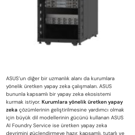
ASUS’un diğer bir uzmanlık alanı da kurumlara
yönelik üretken yapay zeka çalışmaları. ASUS
bununla kapsamlı bir yapay zeka ekosistemi
kurmak istiyor.
Kurumlara yönelik üretken yapay
zeka
çözümlerinin geliştirilmesine yardımcı olmak
için büyük dil modellerinin gücünü kullanan ASUS
AI Foundry Service ise üretken yapay zeka
devrimini güçlendirmeye hazır, kapsamlı, tutarlı ve