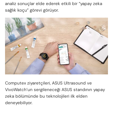
analiz sonuçlar elde ederek etkili bir “yapay zeka
sağlık koçu” görevi görüyor.
Computex ziyaretçileri, ASUS Ultrasound ve
VivoWatch’un sergileneceği ASUS standının yapay
zeka bölümünde bu teknolojileri ilk elden
deneyebiliyor.