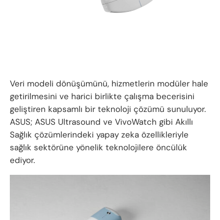
Veri modeli dönüşümünü, hizmetlerin modüler hale
getirilmesini ve harici birlikte çalışma becerisini
geliştiren kapsamlı bir teknoloji çözümü sunuluyor.
ASUS; ASUS Ultrasound ve VivoWatch gibi Akıllı
Sağlık çözümlerindeki yapay zeka özellikleriyle
sağlık sektörüne yönelik teknolojilere öncülük
ediyor.