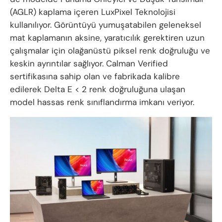
(AGLR) kaplama içeren LuxPixel Teknolojisi
kullanılıyor. Görüntüyü yumuşatabilen geleneksel
mat kaplamanın aksine, yaratıcılık gerektiren uzun
çalışmalar için olağanüstü piksel renk doğruluğu ve
keskin ayrıntılar sağlıyor. Calman Verified
sertifikasına sahip olan ve fabrikada kalibre
edilerek Delta E < 2 renk doğruluğuna ulaşan
model hassas renk sınıflandırma imkanı veriyor.