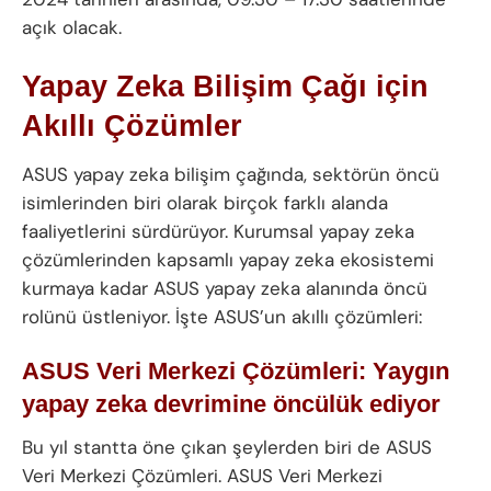
açık olacak.
Yapay Zeka Bilişim Çağı için
Akıllı Çözümler
ASUS yapay zeka bilişim çağında, sektörün öncü
isimlerinden biri olarak birçok farklı alanda
faaliyetlerini sürdürüyor. Kurumsal yapay zeka
çözümlerinden kapsamlı yapay zeka ekosistemi
kurmaya kadar ASUS yapay zeka alanında öncü
rolünü üstleniyor. İşte ASUS’un akıllı çözümleri:
ASUS Veri Merkezi Çözümleri: Yaygın
yapay zeka devrimine öncülük ediyor
Bu yıl stantta öne çıkan şeylerden biri de ASUS
Veri Merkezi Çözümleri. ASUS Veri Merkezi