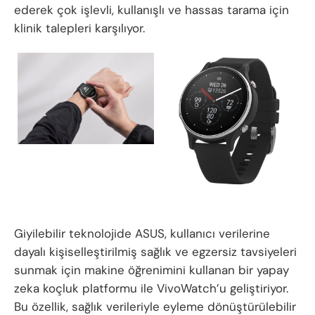
ederek çok işlevli, kullanışlı ve hassas tarama için
klinik talepleri karşılıyor.
Giyilebilir teknolojide ASUS, kullanıcı verilerine
dayalı kişiselleştirilmiş sağlık ve egzersiz tavsiyeleri
sunmak için makine öğrenimini kullanan bir yapay
zeka koçluk platformu ile VivoWatch’u geliştiriyor.
Bu özellik, sağlık verileriyle eyleme dönüştürülebilir