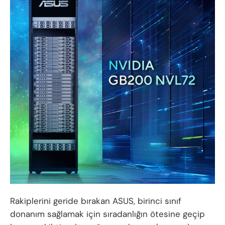
Rakiplerini geride bırakan ASUS, birinci sınıf
donanım sağlamak için sıradanlığın ötesine geçip