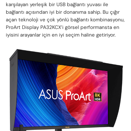
karşılayan yerleşik bir USB bağlantı yuvası ile
bağlantı açısından iyi bir donanıma sahip. Bu çığır
açan teknoloji ve çok yönlü bağlantı kombinasyonu,
ProArt Display PA32KCX’i görsel performansta en
iyisini arayanlar için en iyi seçim haline getiriyor.