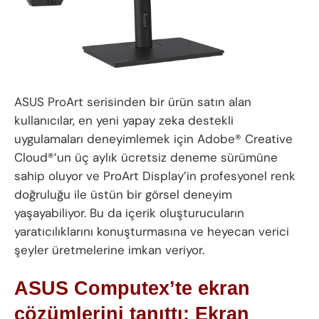
ASUS ProArt serisinden bir ürün satın alan
kullanıcılar, en yeni yapay zeka destekli
uygulamaları deneyimlemek için Adobe® Creative
Cloud®’un üç aylık ücretsiz deneme sürümüne
sahip oluyor ve ProArt Display’in profesyonel renk
doğruluğu ile üstün bir görsel deneyim
yaşayabiliyor. Bu da içerik oluşturucuların
yaratıcılıklarını konuşturmasına ve heyecan verici
şeyler üretmelerine imkan veriyor.
ASUS Computex’te ekran
çözümlerini tanıttı:
Ekran