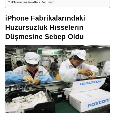
iPhone Teslimatları Gecikiyor
iPhone Fabrikalarındaki
Huzursuzluk Hisselerin
Düşmesine Sebep Oldu