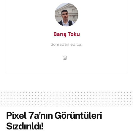
Barış Toku
Sonradan editör.
Pixel 7a’nın Görüntüleri
Sızdırıldı!