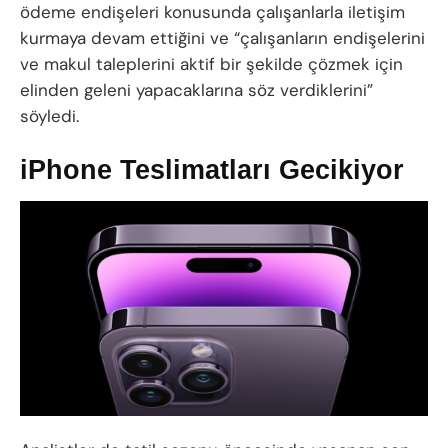
ödeme endişeleri konusunda çalışanlarla iletişim
kurmaya devam ettiğini ve “çalışanların endişelerini
ve makul taleplerini aktif bir şekilde çözmek için
elinden geleni yapacaklarına söz verdiklerini”
söyledi.
iPhone Teslimatları Gecikiyor