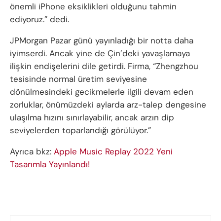
önemli iPhone eksiklikleri olduğunu tahmin
ediyoruz.” dedi.
JPMorgan Pazar günü yayınladığı bir notta daha
iyimserdi. Ancak yine de Çin’deki yavaşlamaya
ilişkin endişelerini dile getirdi. Firma, “Zhengzhou
tesisinde normal üretim seviyesine
dönülmesindeki gecikmelerle ilgili devam eden
zorluklar, önümüzdeki aylarda arz-talep dengesine
ulaşılma hızını sınırlayabilir, ancak arzın dip
seviyelerden toparlandığı görülüyor.”
Ayrıca bkz:
Apple Music Replay 2022 Yeni
Tasarımla Yayınlandı!