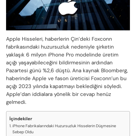
Apple Hisseleri, haberlerin Çin’deki Foxconn
fabrikasındaki huzursuzluk nedeniyle şirketin
yaklaşık 6 milyon iPhone Pro modelinde üretim
açığı yaşayabileceğini bildirmesinin ardından
Pazartesi günü %2,6 düştü. Ana kaynak Bloomberg,
haberinde Apple ve fason üreticisi Foxconn’un bu
açığı 2023 yılında kapatmayı beklediğini söyledi.
Apple’dan iddialara yönelik bir cevap henüz
gelmedi.
İçindekiler
iPhone Fabrikalarındaki Huzursuzluk Hisselerin Düşmesine
Sebep Oldu