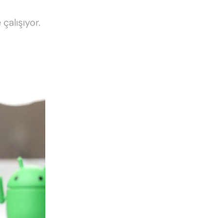
çalışıyor.