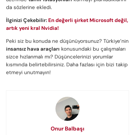
da sözlerine ekledi.
İlginizi Çekebilir:
En değerli şirket Microsoft değil,
artık yeni kral Nvidia!
Peki siz bu konuda ne düşünüyorsunuz? Türkiye’nin
insansız hava araçları
konusundaki bu çalışmaları
sizce hızlanmalı mı? Düşüncelerinizi yorumlar
kısmında belirtebilirsiniz. Daha fazlası için bizi takip
etmeyi unutmayın!
Onur Balbaşı