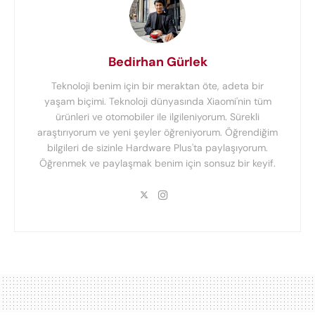
Bedirhan Gürlek
Teknoloji benim için bir meraktan öte, adeta bir
yaşam biçimi. Teknoloji dünyasında Xiaomi'nin tüm
ürünleri ve otomobiler ile ilgileniyorum. Sürekli
araştırıyorum ve yeni şeyler öğreniyorum. Öğrendiğim
bilgileri de sizinle Hardware Plus'ta paylaşıyorum.
Öğrenmek ve paylaşmak benim için sonsuz bir keyif.