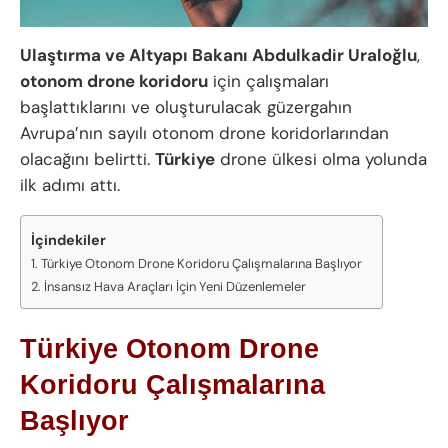
Ulaştırma ve Altyapı Bakanı Abdulkadir Uraloğlu
,
otonom drone koridoru
için çalışmaları
başlattıklarını ve oluşturulacak güzergahın
Avrupa’nın sayılı otonom drone koridorlarından
olacağını belirtti.
Türkiye
drone ülkesi olma yolunda
ilk adımı attı.
İçindekiler
Türkiye Otonom Drone Koridoru Çalışmalarına Başlıyor
İnsansız Hava Araçları İçin Yeni Düzenlemeler
Türkiye Otonom Drone
Koridoru Çalışmalarına
Başlıyor