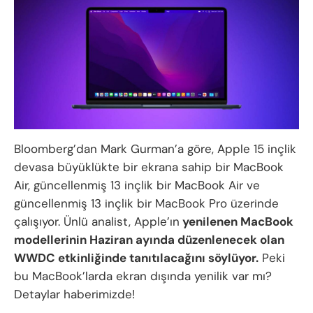
Bloomberg’dan Mark Gurman’a göre, Apple 15 inçlik
devasa büyüklükte bir ekrana sahip bir MacBook
Air, güncellenmiş 13 inçlik bir MacBook Air ve
güncellenmiş 13 inçlik bir MacBook Pro üzerinde
çalışıyor. Ünlü analist, Apple’ın
yenilenen MacBook
modellerinin Haziran ayında düzenlenecek olan
WWDC etkinliğinde tanıtılacağını söylüyor.
Peki
bu MacBook’larda ekran dışında yenilik var mı?
Detaylar haberimizde!