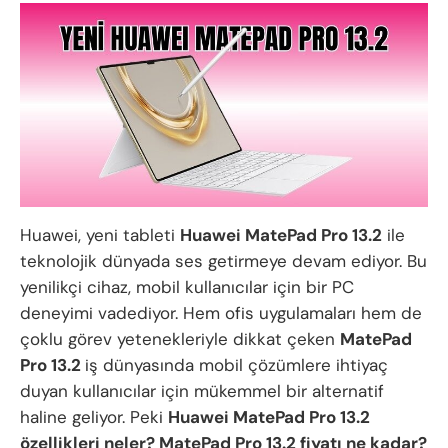
Huawei, yeni tableti
Huawei MatePad Pro 13.2
ile
teknolojik dünyada ses getirmeye devam ediyor. Bu
yenilikçi cihaz, mobil kullanıcılar için bir PC
deneyimi vadediyor. Hem ofis uygulamaları hem de
çoklu görev yetenekleriyle dikkat çeken
MatePad
Pro 13.2
iş dünyasında mobil çözümlere ihtiyaç
duyan kullanıcılar için mükemmel bir alternatif
haline geliyor. Peki
Huawei MatePad Pro 13.2
özellikleri neler? MatePad Pro 13.2 fiyatı ne kadar?