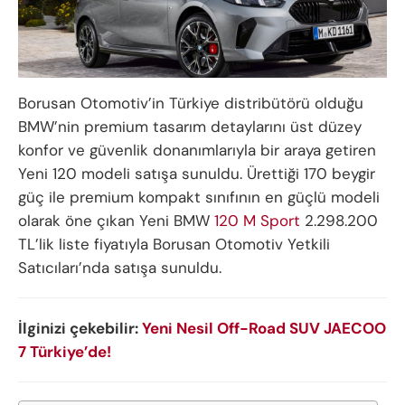
Borusan Otomotiv’in Türkiye distribütörü olduğu
BMW’nin premium tasarım detaylarını üst düzey
konfor ve güvenlik donanımlarıyla bir araya getiren
Yeni 120 modeli satışa sunuldu. Ürettiği 170 beygir
güç ile premium kompakt sınıfının en güçlü modeli
olarak öne çıkan Yeni BMW
120 M Sport
2.298.200
TL’lik liste fiyatıyla Borusan Otomotiv Yetkili
Satıcıları’nda satışa sunuldu.
İlginizi çekebilir:
Yeni Nesil Off-Road SUV JAECOO
7 Türkiye’de!