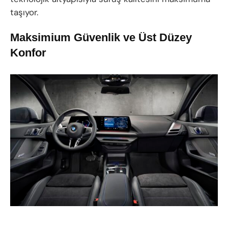
taşıyor.
Maksimium Güvenlik ve Üst Düzey
Konfor