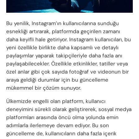
Bu yenilik, Instagram’ın kullanıcılarına sunduğu
esnekliği artırarak, platformda geçirilen zamanı
daha keyifli hale getiriyor. Instagram kullanıcıları, bu
yeni özellikle birlikte daha kapsamlı ve detaylı
paylaşımlar yaparak takipçileriyle daha fazla anı
paylaşabilecekler. Özellikle etkinlikler, tatiller veya
özel anlar gibi çok sayıda fotoğraf ve videonun bir
araya geldiği durumlar için bu güncelleme
mükemmel bir çözüm sunuyor.
Ülkemizde engelli olan platform, kullanıcı
deneyimini sürekli olarak geliştirerek, sosyal medya
platformları arasında öncü olma yolunda emin
adımlarla ilerlemeye devam ediyor. Bu son
güncelleme de, kullanıcıların daha fazla içerik