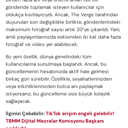
gönderide toplamak isteyen kullanıcılar için
oldukça kısıtlayıcıydı. Ancak, The Verge tarafından
duyurulan son değişiklikle birlikte, gönderilerindeki
maksimum fotoğraf sayısı artık 20’ye çıkarıldı. Yani,
artık paylaşımlarınızda eskisinden iki kat daha fazla
fotoğraf ve video yer alabilecek.
Bu yeni özellik, dünya genelindeki tüm
kullanıcılarına sunulmaya başlandı. Ancak, bu
güncellemenin hesabınızda aktif hale gelmesi
birkaç gün sürebilir. Özellikle, seyahatlerinizden
veya etkinliklerinizden bolca anı paylaşmak
istiyorsanız, bu güncelleme size büyük kolaylık
sağlayacak.
İlginizi Çekebilir:
TikTok erişim engeli gelebilir!
TBMM Dijital Mecralar Komisyonu Başkanı