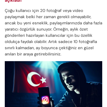
açıkladı!
Çoğu kullanıcı için 20 fotoğraf veya video
paylaşmak belki her zaman gerekli olmayabilir,
ancak bu yeni esneklik, paylaşımlarınızda daha fazla
yaratıcı özgürlük sunuyor. Örneğin, aylık özet
gönderileri hazırlayan kullanıcılar için bu özellik
oldukça faydalı olabilir. Artık sadece 10 fotoğrafla
sınırlı kalmadan, ay boyunca çektiğiniz en güzel
anıları bir araya getirebilirsiniz.