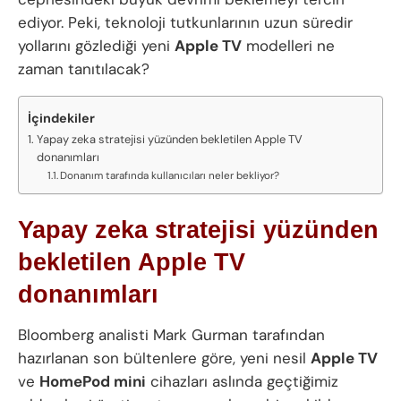
ediyor. Peki, teknoloji tutkunlarının uzun süredir
yollarını gözlediği yeni
Apple TV
modelleri ne
zaman tanıtılacak?
İçindekiler
Yapay zeka stratejisi yüzünden bekletilen Apple TV
donanımları
Donanım tarafında kullanıcıları neler bekliyor?
Yapay zeka stratejisi yüzünden
bekletilen Apple TV
donanımları
Bloomberg analisti Mark Gurman tarafından
hazırlanan son bültenlere göre, yeni nesil
Apple TV
ve
HomePod mini
cihazları aslında geçtiğimiz