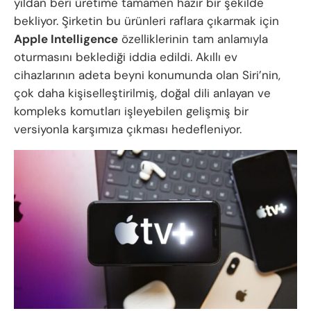
yıldan beri üretime tamamen hazır bir şekilde
bekliyor. Şirketin bu ürünleri raflara çıkarmak için
Apple Intelligence
özelliklerinin tam anlamıyla
oturmasını beklediği iddia edildi. Akıllı ev
cihazlarının adeta beyni konumunda olan Siri’nin,
çok daha kişiselleştirilmiş, doğal dili anlayan ve
kompleks komutları işleyebilen gelişmiş bir
versiyonla karşımıza çıkması hedefleniyor.