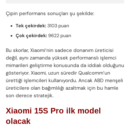
Çipin performans sonuçları şu şekilde:
Tek çekirdek:
3103 puan
Çok çekirdek:
9622 puan
Bu skorlar, Xiaomi’nin sadece donanım üreticisi
değil, aynı zamanda yüksek performanslı işlemci
mimarileri geliştirme konusunda da iddialı olduğunu
gösteriyor. Xiaomi, uzun süredir Qualcomm’un
ürettiği işlemcileri kullanıyordu. Ancak ABD menşeli
üreticilere olan bağımlılığı azaltmak için bu hamle
son derece stratejik.
Xiaomi 15S Pro ilk model
olacak