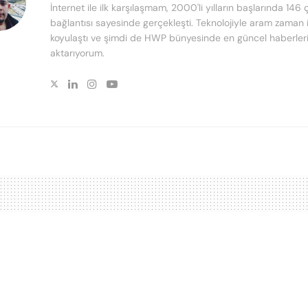
İnternet ile ilk karşılaşmam, 2000'li yılların başlarında 146 
bağlantısı sayesinde gerçekleşti. Teknolojiyle aram zaman 
koyulaştı ve şimdi de HWP bünyesinde en güncel haberleri 
aktarıyorum.