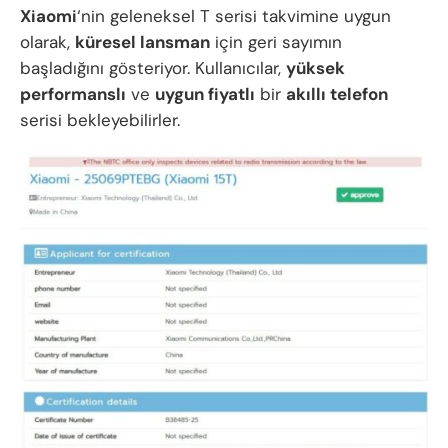
Xiaomi
‘nin geleneksel T serisi takvimine uygun
olarak,
küresel lansman
için geri sayımın
başladığını gösteriyor. Kullanıcılar,
yüksek
performanslı
ve
uygun fiyatlı
bir
akıllı telefon
serisi bekleyebilirler.