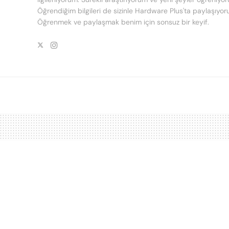
Öğrendiğim bilgileri de sizinle Hardware Plus'ta paylaşıyor
Öğrenmek ve paylaşmak benim için sonsuz bir keyif.