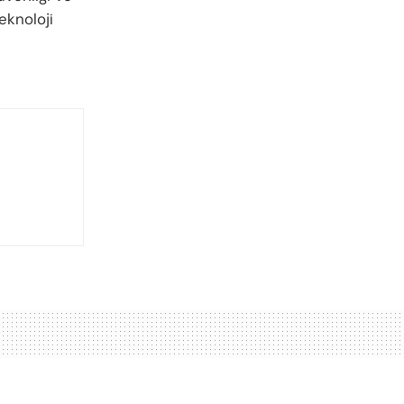
eknoloji