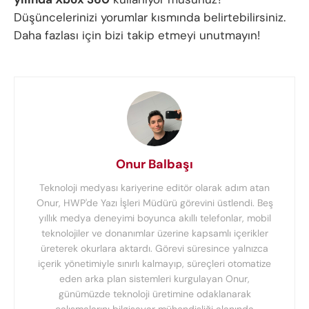
Düşüncelerinizi yorumlar kısmında belirtebilirsiniz.
Daha fazlası için bizi takip etmeyi unutmayın!
Onur Balbaşı
Teknoloji medyası kariyerine editör olarak adım atan
Onur, HWP'de Yazı İşleri Müdürü görevini üstlendi. Beş
yıllık medya deneyimi boyunca akıllı telefonlar, mobil
teknolojiler ve donanımlar üzerine kapsamlı içerikler
üreterek okurlara aktardı. Görevi süresince yalnızca
içerik yönetimiyle sınırlı kalmayıp, süreçleri otomatize
eden arka plan sistemleri kurgulayan Onur,
günümüzde teknoloji üretimine odaklanarak