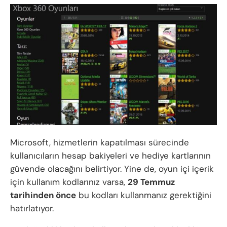
Microsoft, hizmetlerin kapatılması sürecinde
kullanıcıların hesap bakiyeleri ve hediye kartlarının
güvende olacağını belirtiyor. Yine de, oyun içi içerik
için kullanım kodlarınız varsa,
29 Temmuz
tarihinden önce
bu kodları kullanmanız gerektiğini
hatırlatıyor.