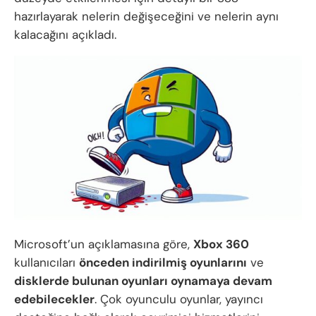
hazırlayarak nelerin değişeceğini ve nelerin aynı
kalacağını açıkladı.
Microsoft’un açıklamasına göre,
Xbox 360
kullanıcıları
önceden indirilmiş oyunlarını
ve
disklerde bulunan oyunları oynamaya devam
edebilecekler
. Çok oyunculu oyunlar, yayıncı