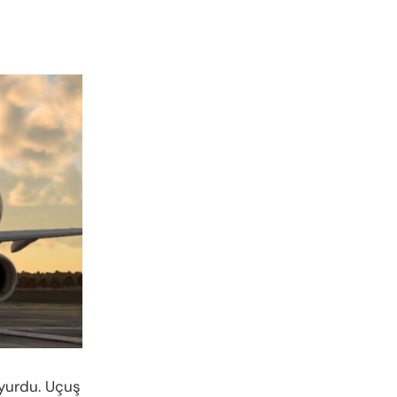
yurdu. Uçuş