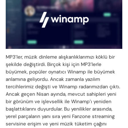
MP3’ler, müzik dinleme alışkanlıklarımızı köklü bir
şekilde değiştirdi. Birçok kişi için MP3’lerle
büyümek, popüler oynatıcı Winamp ile büyümek
anlamına geliyordu. Ancak zamanla yazılım
tercihlerimiz değişti ve Winamp radarımızdan çıktı.
Ancak geçen Nisan ayında, mevcut sahipleri yeni
bir görünüm ve işlevsellik ile Winamp’ı yeniden
başlattıklarını duyurdular. Bu yenilikler arasında,
yerel parçaların yanı sıra yeni Fanzone streaming
servisine erişim ve yeni müzik tüketim çağını