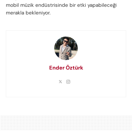
mobil müzik endüstrisinde bir etki yapabileceği
merakla bekleniyor.
Ender Öztürk