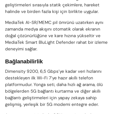
geliştirmeleri sırasıyla statik çekimlere, hareket
halinde ve birden fazla kişi için birlikte uygular.
MediaTek AI-SR/MEMC pil ömrünü uzatırken aynı
zamanda medya akışını otomatik olarak ekranın
doğal çözünürlüğüne ve kare hızına yükseltir ve
MediaTek Smart BluLight Defender rahat bir izleme
deneyimi sağlar.
Bağlanabilirlik
Dimensity 9200, 6,5 Gbps’ye kadar veri hızlarını
destekleyen ilk Wi-Fi 7’ye hazır akıllı telefon
platformudur. Yonga seti, daha hızlı ağ arama, ölü
bölgelerden 5G bağlantı kurtarma ve diğer akıllı
bağlantı geliştirmeleri için yapay zekaya sahip
gelişmiş, yerleşik bir 5G modemi entegre eder.