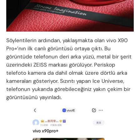
Söylentilerin ardından, yaklaşmakta olan vivo X90
Pro+’nın ilk canlı görüntüsü ortaya çıktı. Bu
görüntüde telefonun deri arka yüzü, metal bir şerit
üzerindeki ZEISS markası görülüyor. Periskop
telefoto kamera da dahil olmak üzere dörtlü arka
kameraları gösteriyor. Sızıntı yapan Ice Universe,
telefonun yukarıda görebileceğiniz yakın çekim bir
görüntüsünü yayınladı.