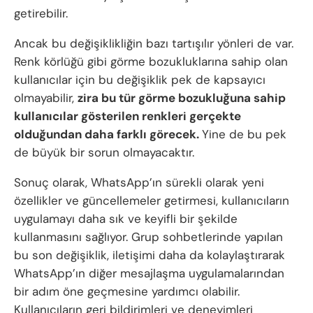
getirebilir.
Ancak bu değişiklikliğin bazı tartışılır yönleri de var.
Renk körlüğü gibi görme bozukluklarına sahip olan
kullanıcılar için bu değişiklik pek de kapsayıcı
olmayabilir,
zira bu tür görme bozukluğuna sahip
kullanıcılar gösterilen renkleri gerçekte
olduğundan daha farklı görecek.
Yine de bu pek
de büyük bir sorun olmayacaktır.
Sonuç olarak, WhatsApp’ın sürekli olarak yeni
özellikler ve güncellemeler getirmesi, kullanıcıların
uygulamayı daha sık ve keyifli bir şekilde
kullanmasını sağlıyor. Grup sohbetlerinde yapılan
bu son değişiklik, iletişimi daha da kolaylaştırarak
WhatsApp’ın diğer mesajlaşma uygulamalarından
bir adım öne geçmesine yardımcı olabilir.
Kullanıcıların geri bildirimleri ve deneyimleri