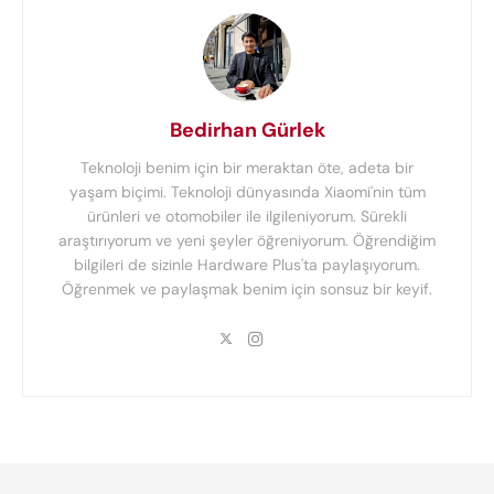
Bedirhan Gürlek
Teknoloji benim için bir meraktan öte, adeta bir
yaşam biçimi. Teknoloji dünyasında Xiaomi'nin tüm
ürünleri ve otomobiler ile ilgileniyorum. Sürekli
araştırıyorum ve yeni şeyler öğreniyorum. Öğrendiğim
bilgileri de sizinle Hardware Plus'ta paylaşıyorum.
Öğrenmek ve paylaşmak benim için sonsuz bir keyif.