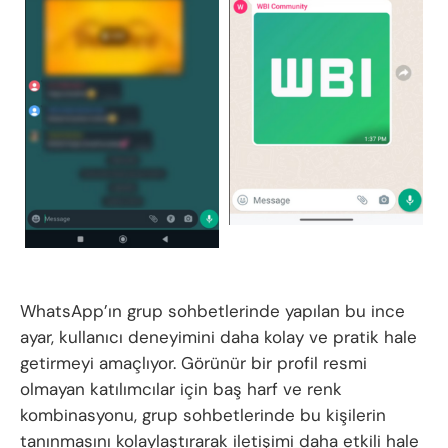
WhatsApp’ın grup sohbetlerinde yapılan bu ince
ayar, kullanıcı deneyimini daha kolay ve pratik hale
getirmeyi amaçlıyor. Görünür bir profil resmi
olmayan katılımcılar için baş harf ve renk
kombinasyonu, grup sohbetlerinde bu kişilerin
tanınmasını kolaylaştırarak iletişimi daha etkili hale