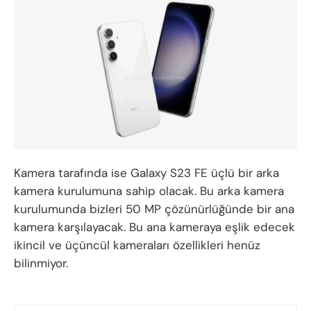
Kamera tarafında ise Galaxy S23 FE üçlü bir arka
kamera kurulumuna sahip olacak. Bu arka kamera
kurulumunda bizleri 50 MP çözünürlüğünde bir ana
kamera karşılayacak. Bu ana kameraya eşlik edecek
ikincil ve üçüncül kameraları özellikleri henüz
bilinmiyor.