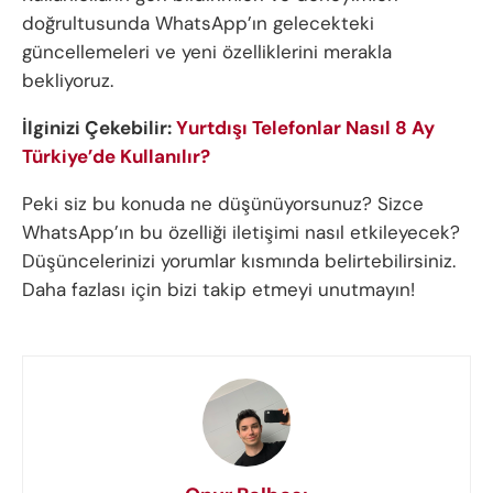
doğrultusunda WhatsApp’ın gelecekteki
güncellemeleri ve yeni özelliklerini merakla
bekliyoruz.
İlginizi Çekebilir:
Yurtdışı Telefonlar Nasıl 8 Ay
Türkiye’de Kullanılır?
Peki siz bu konuda ne düşünüyorsunuz? Sizce
WhatsApp’ın bu özelliği iletişimi nasıl etkileyecek?
Düşüncelerinizi yorumlar kısmında belirtebilirsiniz.
Daha fazlası için bizi takip etmeyi unutmayın!