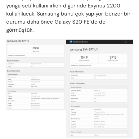
yonga seti kullanılırken diğerinde Exynos 2200
kullanılacak. Samsung bunu çok yapıyor, benzer bir
durumu daha önce Galaxy S20 FE’de de
görmüştük.