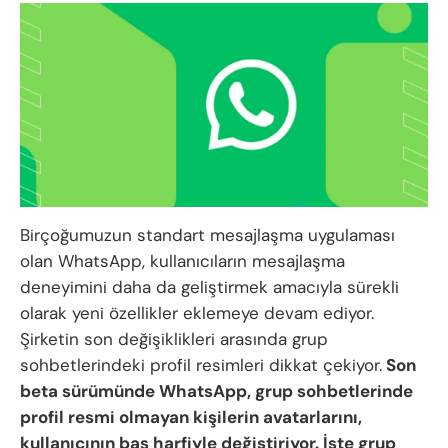
Birçoğumuzun standart mesajlaşma uygulaması
olan WhatsApp, kullanıcıların mesajlaşma
deneyimini daha da geliştirmek amacıyla sürekli
olarak yeni özellikler eklemeye devam ediyor.
Şirketin son değişiklikleri arasında grup
sohbetlerindeki profil resimleri dikkat çekiyor.
Son
beta sürümünde WhatsApp, grup sohbetlerinde
profil resmi olmayan kişilerin avatarlarını,
kullanıcının baş harfiyle değiştiriyor. İşte grup