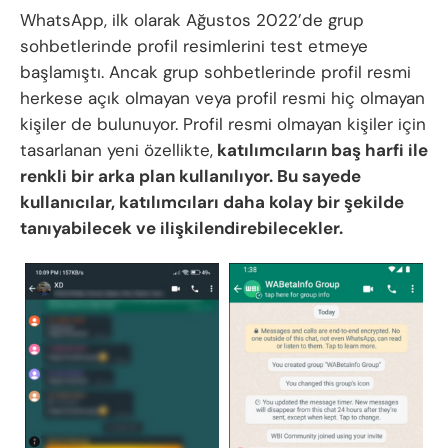
WhatsApp, ilk olarak Ağustos 2022’de grup
sohbetlerinde profil resimlerini test etmeye
başlamıştı. Ancak grup sohbetlerinde profil resmi
herkese açık olmayan veya profil resmi hiç olmayan
kişiler de bulunuyor. Profil resmi olmayan kişiler için
tasarlanan yeni özellikte,
katılımcıların baş harfi ile
renkli bir arka plan kullanılıyor. Bu sayede
kullanıcılar, katılımcıları daha kolay bir şekilde
tanıyabilecek ve ilişkilendirebilecekler.