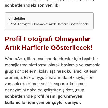
sohbetlerindeki son yenilik!
İçindekiler
Profil Fotoğrafı Olmayanlar Artık Harflerle Gösterilecek!
Profil Fotoğrafı Olmayanlar
Artık Harflerle Gösterilecek!
WhatsApp, ilk zamanlarında bireyler için basit bir
mesajlaşma platformu olarak başlamış ve zamanla
grup sohbetlerini kolaylaştırarak kullanıcı kitlesini
artırmıştı. Rakip uygulamaların da etkisiyle, son
zamanlarda birçok yenilik yaparak kullanıcı
deneyimini daha da geliştiren şirket,
grup
sohbetlerinde profil resmi görünmeyen
kullanıcılar için yeni bir şeyler deniyor.