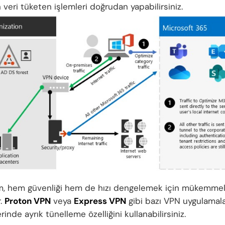
 veri tüketen işlemleri doğrudan yapabilirsiniz.
, hem güvenliği hem de hızı dengelemek için mükemmel
.
Proton VPN
veya
Express VPN
gibi bazı VPN uygulamala
rinde ayrık tünelleme özelliğini kullanabilirsiniz.