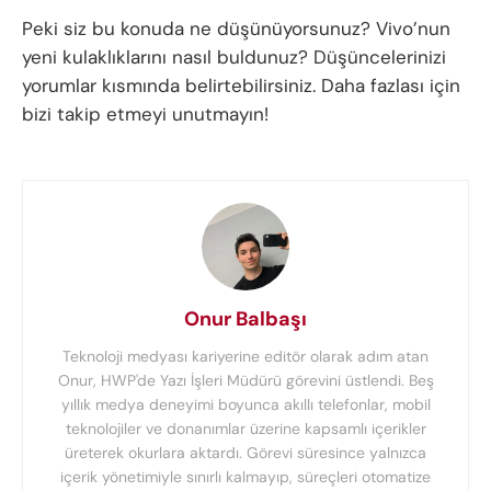
Peki siz bu konuda ne düşünüyorsunuz? Vivo’nun
yeni kulaklıklarını nasıl buldunuz? Düşüncelerinizi
yorumlar kısmında belirtebilirsiniz. Daha fazlası için
bizi takip etmeyi unutmayın!
Onur Balbaşı
Teknoloji medyası kariyerine editör olarak adım atan
Onur, HWP'de Yazı İşleri Müdürü görevini üstlendi. Beş
yıllık medya deneyimi boyunca akıllı telefonlar, mobil
teknolojiler ve donanımlar üzerine kapsamlı içerikler
üreterek okurlara aktardı. Görevi süresince yalnızca
içerik yönetimiyle sınırlı kalmayıp, süreçleri otomatize