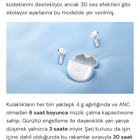
kodeklerini destekliyor, ancak 3D ses efektleri gibi
ekolayzır ayarlarına bu modelde yer verilmiş.
Kulaklıkların her biri yaklaşık 4 g ağırlığında ve ANC
olmadan
6 saat boyunca
müzik çalma kapasitesine
sahip. Gürültü engelleme ile dayanıklılık yarı yarıya
düşerek yalnızca
3 saate
iniyor. Şarj kutusu da işin
içine dahil olduğunda bu rakamlar sırasıyla
30 saat