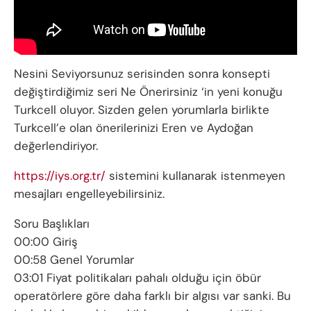
Nesini Seviyorsunuz serisinden sonra konsepti
değiştirdiğimiz seri Ne Önerirsiniz ‘in yeni konuğu
Turkcell oluyor. Sizden gelen yorumlarla birlikte
Turkcell’e olan önerilerinizi Eren ve Aydoğan
değerlendiriyor.
https://iys.org.tr/
sistemini kullanarak istenmeyen
mesajları engelleyebilirsiniz.
Soru Başlıkları
00:00 Giriş
00:58 Genel Yorumlar
03:01 Fiyat politikaları pahalı olduğu için öbür
operatörlere göre daha farklı bir algısı var sanki. Bu