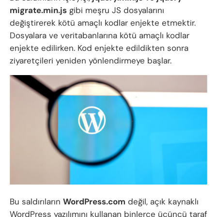
migrate.min.js
gibi meşru JS dosyalarını
değiştirerek kötü amaçlı kodlar enjekte etmektir.
Dosyalara ve veritabanlarına kötü amaçlı kodlar
enjekte edilirken. Kod enjekte edildikten sonra
ziyaretçileri yeniden yönlendirmeye başlar.
Bu saldırıların
WordPress.com
değil, açık kaynaklı
WordPress yazılımını kullanan binlerce üçüncü taraf