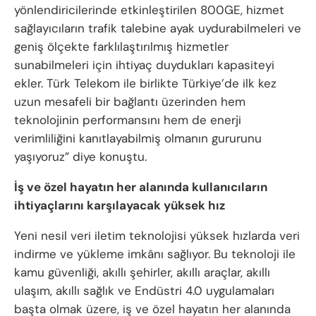
yönlendiricilerinde etkinleştirilen 800GE, hizmet
sağlayıcıların trafik talebine ayak uydurabilmeleri ve
geniş ölçekte farklılaştırılmış hizmetler
sunabilmeleri için ihtiyaç duydukları kapasiteyi
ekler. Türk Telekom ile birlikte Türkiye’de ilk kez
uzun mesafeli bir bağlantı üzerinden hem
teknolojinin performansını hem de enerji
verimliliğini kanıtlayabilmiş olmanın gururunu
yaşıyoruz” diye konuştu.
İş ve özel hayatın her alanında kullanıcıların
ihtiyaçlarını karşılayacak yüksek hız
Yeni nesil veri iletim teknolojisi yüksek hızlarda veri
indirme ve yükleme imkânı sağlıyor. Bu teknoloji ile
kamu güvenliği, akıllı şehirler, akıllı araçlar, akıllı
ulaşım, akıllı sağlık ve Endüstri 4.0 uygulamaları
başta olmak üzere, iş ve özel hayatın her alanında