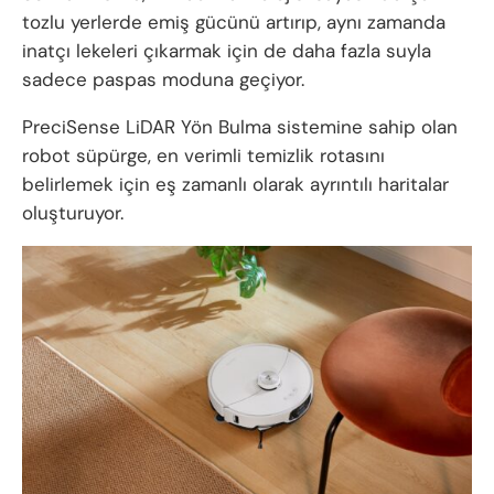
tozlu yerlerde emiş gücünü artırıp, aynı zamanda
inatçı lekeleri çıkarmak için de daha fazla suyla
sadece paspas moduna geçiyor.
PreciSense LiDAR Yön Bulma sistemine sahip olan
robot süpürge, en verimli temizlik rotasını
belirlemek için eş zamanlı olarak ayrıntılı haritalar
oluşturuyor.