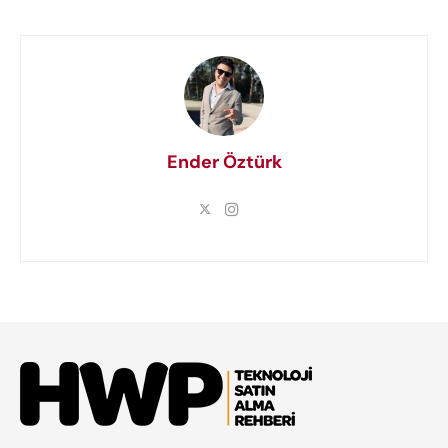
Ender Öztürk