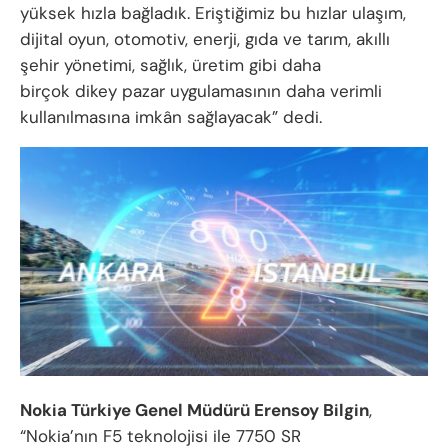
yüksek hızla bağladık. Eriştiğimiz bu hızlar ulaşım,
dijital oyun, otomotiv, enerji, gıda ve tarım, akıllı
şehir yönetimi, sağlık, üretim gibi daha
birçok dikey pazar uygulamasının daha verimli
kullanılmasına imkân sağlayacak” dedi.
Nokia Türkiye Genel Müdürü Erensoy Bilgin
,
“Nokia’nın F5 teknolojisi ile 7750 SR