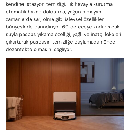
kendine istasyon temizliği, ılık havayla kurutma,
otomatik hazne doldurma, yoğun olmayan
zamanlarda şarj olma gibi işlevsel özellikleri
bünyesinde barındırıyor. 60 dereceye kadar sıcak
suyla paspas yıkama özelliği, yağlı ve inatçı lekeleri
çıkartarak paspasın temizliğe başlamadan önce
dezenfekte olmasını sağlıyor.