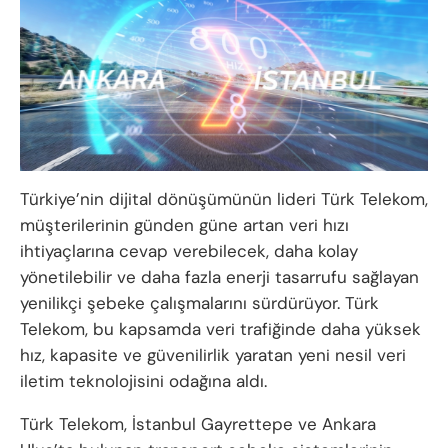
Türkiye’nin dijital dönüşümünün lideri Türk Telekom,
müşterilerinin günden güne artan veri hızı
ihtiyaçlarına cevap verebilecek, daha kolay
yönetilebilir ve daha fazla enerji tasarrufu sağlayan
yenilikçi şebeke çalışmalarını sürdürüyor. Türk
Telekom, bu kapsamda veri trafiğinde daha yüksek
hız, kapasite ve güvenilirlik yaratan yeni nesil veri
iletim teknolojisini odağına aldı.
Türk Telekom, İstanbul Gayrettepe ve Ankara