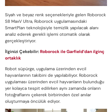
Siyah ve beyaz renk seçenekleriyle gelen Roborock
S8 MaxV Ultra, Roborock uygulamasındaki
SmartPlan teknolojisiyle temizlik yapılacak alanı
analiz ederek gerekli işlemi otomatik olarak
gerçekleştiriyor.
İlginizi Çekebilir:
Roborock ile Garfield’dan ilginç
ortaklık
Robot süpürge, uygulama üzerinden evcil
hayvanlarının takibini de yapılabiliyor. Roborock
uygulaması üzerinden evcil hayvanların bulunduğu
yer kolayca tespit edilirken aynı zamanda onların
fotoğraflarını çekerek birbirinden özel anılar
oluşturmaya öncülük ediyor.