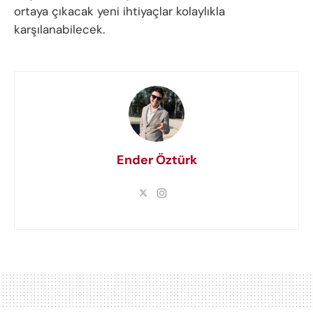
ortaya çıkacak yeni ihtiyaçlar kolaylıkla
karşılanabilecek.
Ender Öztürk