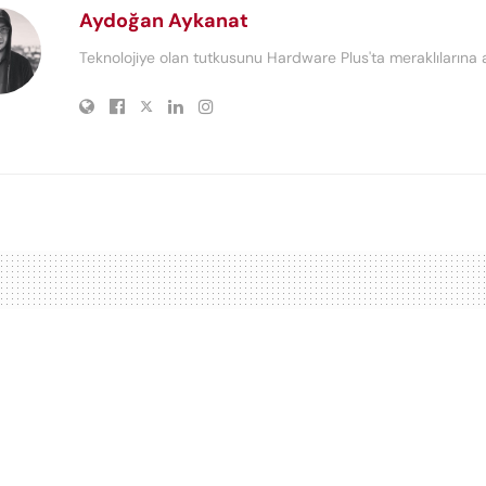
Aydoğan Aykanat
Teknolojiye olan tutkusunu Hardware Plus'ta meraklılarına a