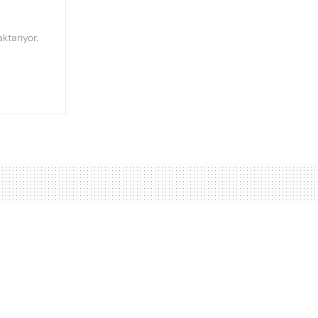
ktarıyor.