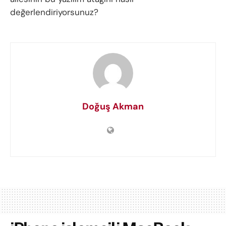
değerlendiriyorsunuz?
Doğuş Akman