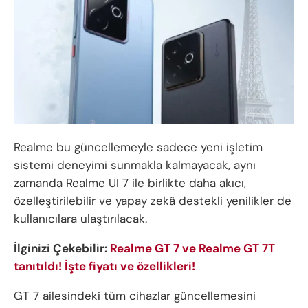
Realme bu güncellemeyle sadece yeni işletim
sistemi deneyimi sunmakla kalmayacak, aynı
zamanda Realme UI 7 ile birlikte daha akıcı,
özelleştirilebilir ve yapay zekâ destekli yenilikler de
kullanıcılara ulaştırılacak.
İlginizi Çekebilir:
Realme GT 7 ve Realme GT 7T
tanıtıldı! İşte fiyatı ve özellikleri!
GT 7 ailesindeki tüm cihazlar güncellemesini