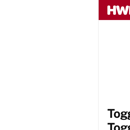
Togg
Togg