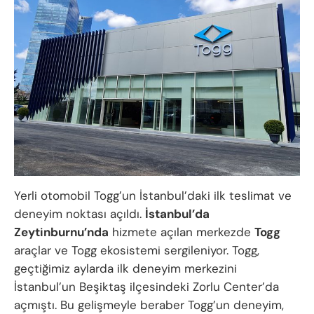
Yerli otomobil Togg’un İstanbul’daki ilk teslimat ve
deneyim noktası açıldı.
İstanbul’da
Zeytinburnu’nda
hizmete açılan merkezde
Togg
araçlar ve Togg ekosistemi sergileniyor. Togg,
geçtiğimiz aylarda ilk deneyim merkezini
İstanbul’un Beşiktaş ilçesindeki Zorlu Center’da
açmıştı. Bu gelişmeyle beraber Togg’un deneyim,