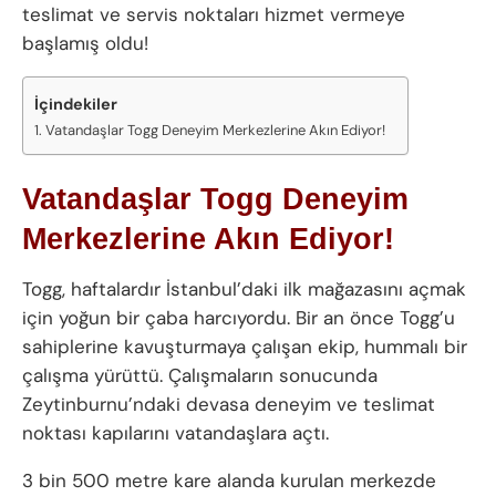
teslimat ve servis noktaları hizmet vermeye
başlamış oldu!
İçindekiler
Vatandaşlar Togg Deneyim Merkezlerine Akın Ediyor!
Vatandaşlar Togg Deneyim
Merkezlerine Akın Ediyor!
Togg, haftalardır İstanbul’daki ilk mağazasını açmak
için yoğun bir çaba harcıyordu. Bir an önce Togg’u
sahiplerine kavuşturmaya çalışan ekip, hummalı bir
çalışma yürüttü. Çalışmaların sonucunda
Zeytinburnu’ndaki devasa deneyim ve teslimat
noktası kapılarını vatandaşlara açtı.
3 bin 500 metre kare alanda kurulan merkezde