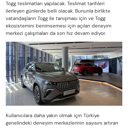
Togg teslimatları yapılacak. Teslimat tarihleri
ilerleyen günlerde belli olacak. Bununla birlikte
vatandaşların Togg ile tanışması için ve Togg
ekosistemini benimsemesi için açılan deneyim
merkezi çalışmaları da son hız devam ediyor.
Kullanıcılara daha yakın olmak için Türkiye
genelindeki deneyim merkezlerinin sayısını artıran