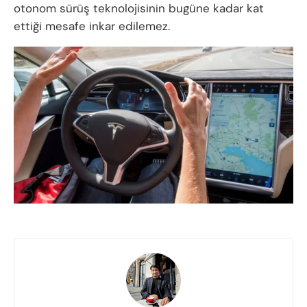
otonom sürüş teknolojisinin bugüne kadar kat
ettiği mesafe inkar edilemez.