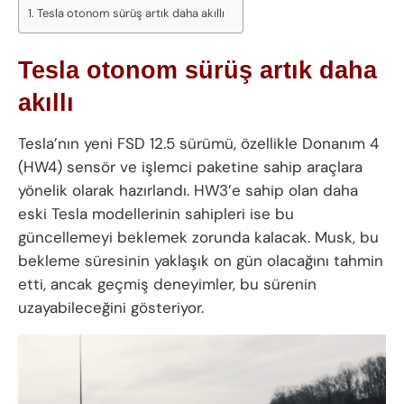
Tesla otonom sürüş artık daha akıllı
Tesla otonom sürüş artık daha
akıllı
Tesla’nın yeni FSD 12.5 sürümü, özellikle Donanım 4
(HW4) sensör ve işlemci paketine sahip araçlara
yönelik olarak hazırlandı. HW3’e sahip olan daha
eski Tesla modellerinin sahipleri ise bu
güncellemeyi beklemek zorunda kalacak. Musk, bu
bekleme süresinin yaklaşık on gün olacağını tahmin
etti, ancak geçmiş deneyimler, bu sürenin
uzayabileceğini gösteriyor.