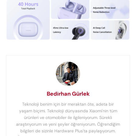
Bedirhan Gürlek
Teknoloji benim için bir meraktan öte, adeta bir
yaşam biçimi. Teknoloji dünyasında Xiaomi'nin tüm
ürünleri ve otomobiler ile ilgileniyorum. Sürekli
araştırıyorum ve yeni şeyler öğreniyorum. Öğrendiğim
bilgileri de sizinle Hardware Plus'ta paylaşıyorum.