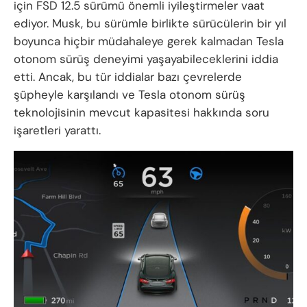
için FSD 12.5 sürümü önemli iyileştirmeler vaat
ediyor. Musk, bu sürümle birlikte sürücülerin bir yıl
boyunca hiçbir müdahaleye gerek kalmadan Tesla
otonom sürüş deneyimi yaşayabileceklerini iddia
etti. Ancak, bu tür iddialar bazı çevrelerde
şüpheyle karşılandı ve Tesla otonom sürüş
teknolojisinin mevcut kapasitesi hakkında soru
işaretleri yarattı.