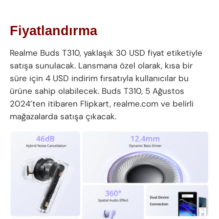
Fiyatlandırma
Realme Buds T310, yaklaşık 30 USD fiyat etiketiyle
satışa sunulacak. Lansmana özel olarak, kısa bir
süre için 4 USD indirim fırsatıyla kullanıcılar bu
ürüne sahip olabilecek. Buds T310, 5 Ağustos
2024’ten itibaren Flipkart, realme.com ve belirli
mağazalarda satışa çıkacak.