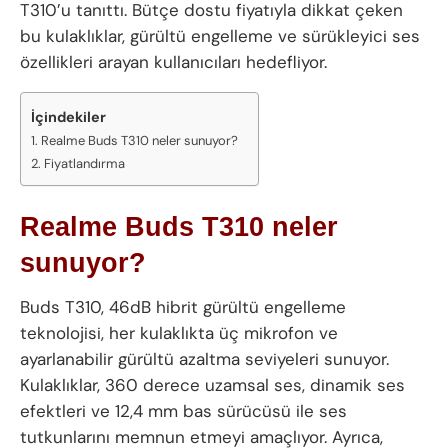
T310’u tanıttı. Bütçe dostu fiyatıyla dikkat çeken
bu kulaklıklar, gürültü engelleme ve sürükleyici ses
özellikleri arayan kullanıcıları hedefliyor.
İçindekiler
Realme Buds T310 neler sunuyor?
Fiyatlandırma
Realme Buds T310 neler
sunuyor?
Buds T310, 46dB hibrit gürültü engelleme
teknolojisi, her kulaklıkta üç mikrofon ve
ayarlanabilir gürültü azaltma seviyeleri sunuyor.
Kulaklıklar, 360 derece uzamsal ses, dinamik ses
efektleri ve 12,4 mm bas sürücüsü ile ses
tutkunlarını memnun etmeyi amaçlıyor. Ayrıca,