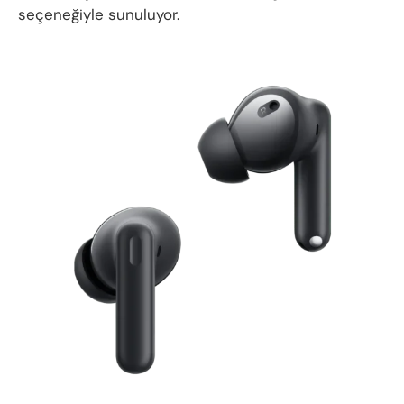
seçeneğiyle sunuluyor.