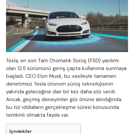
Tesla, en son Tam Otomatik Sürüş (FSD) yazılımı
olan 12.5 sürümünü geniş çapta kullanıma sunmaya
başladı. CEO Elon Musk, bu vesileyle tamamen
denetimsiz Tesla otonom sürüş teknolojisinin
yakında geleceğine dair bir kez daha söz verdi.
Ancak, geçmiş deneyimler göz önüne alındığında,
bu tür iddiaların gerçekleşme süresi konusunda
temkinli olmakta fayda var.
İçindekiler