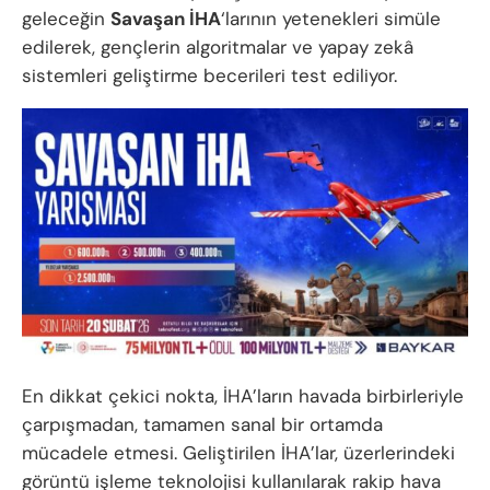
geleceğin
Savaşan İHA
‘larının yetenekleri simüle
edilerek, gençlerin algoritmalar ve yapay zekâ
sistemleri geliştirme becerileri test ediliyor.
En dikkat çekici nokta, İHA’ların havada birbirleriyle
çarpışmadan, tamamen sanal bir ortamda
mücadele etmesi. Geliştirilen İHA’lar, üzerlerindeki
görüntü işleme teknolojisi kullanılarak rakip hava