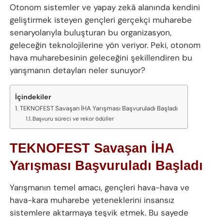
Otonom sistemler ve yapay zekâ alanında kendini
geliştirmek isteyen gençleri gerçekçi muharebe
senaryolarıyla buluşturan bu organizasyon,
geleceğin teknolojilerine yön veriyor. Peki, otonom
hava muharebesinin geleceğini şekillendiren bu
yarışmanın detayları neler sunuyor?
İçindekiler
TEKNOFEST Savaşan İHA Yarışması Başvuruladı Başladı
Başvuru süreci ve rekor ödüller
TEKNOFEST Savaşan İHA
Yarışması Başvuruladı Başladı
Yarışmanın temel amacı, gençleri hava-hava ve
hava-kara muharebe yeteneklerini insansız
sistemlere aktarmaya teşvik etmek. Bu sayede