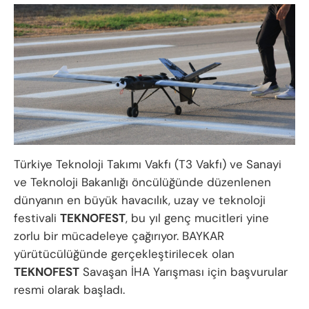
Türkiye Teknoloji Takımı Vakfı (T3 Vakfı) ve Sanayi
ve Teknoloji Bakanlığı öncülüğünde düzenlenen
dünyanın en büyük havacılık, uzay ve teknoloji
festivali
TEKNOFEST
, bu yıl genç mucitleri yine
zorlu bir mücadeleye çağırıyor. BAYKAR
yürütücülüğünde gerçekleştirilecek olan
TEKNOFEST
Savaşan İHA Yarışması için başvurular
resmi olarak başladı.