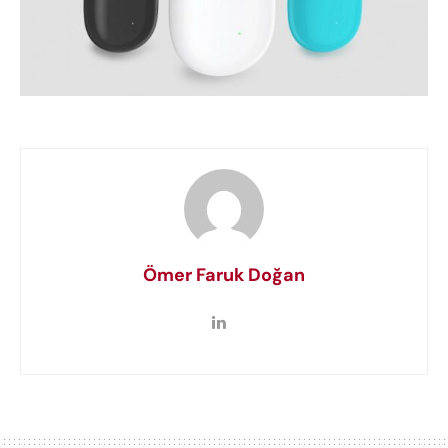
Ömer Faruk Doğan